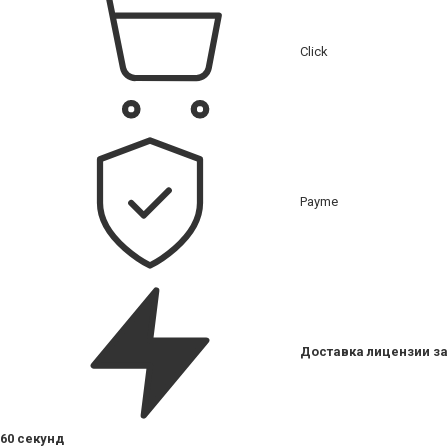
Click
Payme
Доставка лицензии за
60 секунд