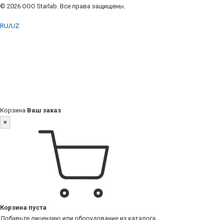
© 2026 ООО Starlab. Все права защищены.
RU
/
UZ
Корзина
Ваш заказ
×
Корзина пуста
Добавьте лицензию или оборудование из каталога.