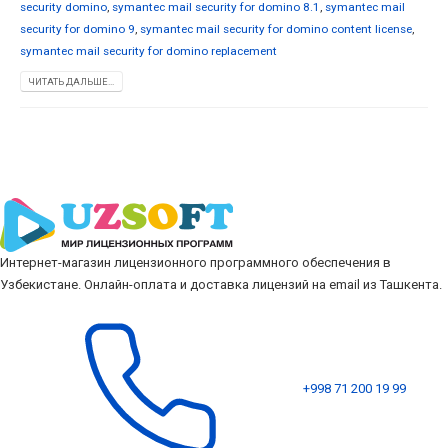
security domino
,
symantec mail security for domino 8.1
,
symantec mail
security for domino 9
,
symantec mail security for domino content license
,
symantec mail security for domino replacement
ЧИТАТЬ ДАЛЬШЕ...
Интернет-магазин лицензионного программного обеспечения в
Узбекистане. Онлайн-оплата и доставка лицензий на email из Ташкента.
+998 71 200 19 99