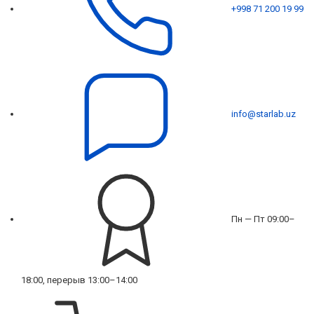
+998 71 200 19 99
info@starlab.uz
Пн — Пт 09:00–
18:00, перерыв 13:00–14:00