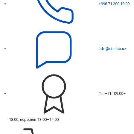
+998 71 200 19 99
info@starlab.uz
Пн — Пт 09:00–
18:00, перерыв 13:00–14:00