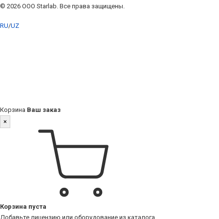
© 2026 ООО Starlab. Все права защищены.
RU
/
UZ
Корзина
Ваш заказ
×
Корзина пуста
Добавьте лицензию или оборудование из каталога.