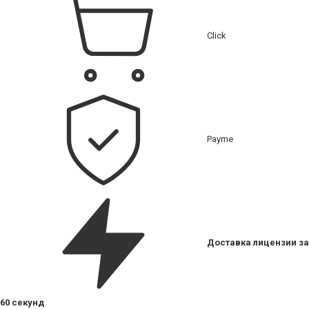
Click
Payme
Доставка лицензии за
60 секунд