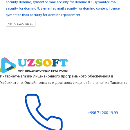
security domino
,
symantec mail security for domino 8.1
,
symantec mail
security for domino 9
,
symantec mail security for domino content license
,
symantec mail security for domino replacement
ЧИТАТЬ ДАЛЬШЕ...
Интернет-магазин лицензионного программного обеспечения в
Узбекистане. Онлайн-оплата и доставка лицензий на email из Ташкента.
+998 71 200 19 99