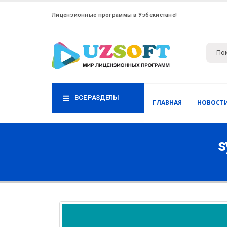
Лицензионные программы в Узбекистане!
ВСЕ РАЗДЕЛЫ
ГЛАВНАЯ
НОВОСТ
s