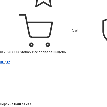
Click
© 2026 ООО Starlab. Все права защищены.
RU
/
UZ
Корзина
Ваш заказ