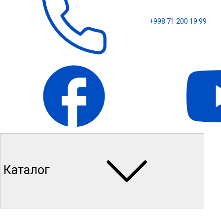
+998 71 200 19 99
Каталог