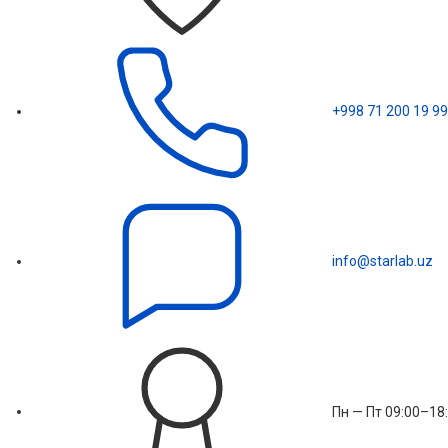
+998 71 200 19 99
info@starlab.uz
Пн — Пт 09:00–18