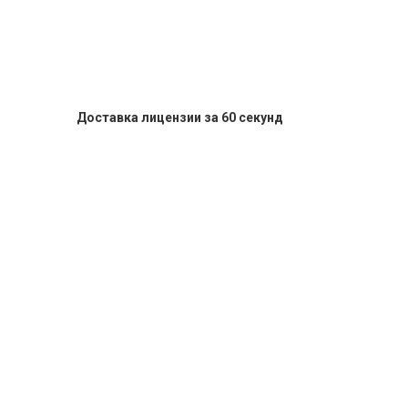
Доставка лицензии за 60 секунд