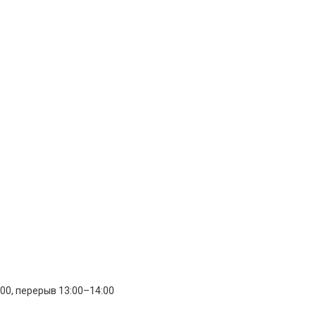
:00, перерыв 13:00–14:00