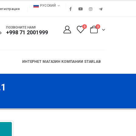
РУССКИЙ
егистрация
0
0
ПОЗВОНИТЕ НАМ!
+998 71 2001999
ИНТЕРНЕТ МАГАЗИН КОМПАНИИ STARLAB
.1