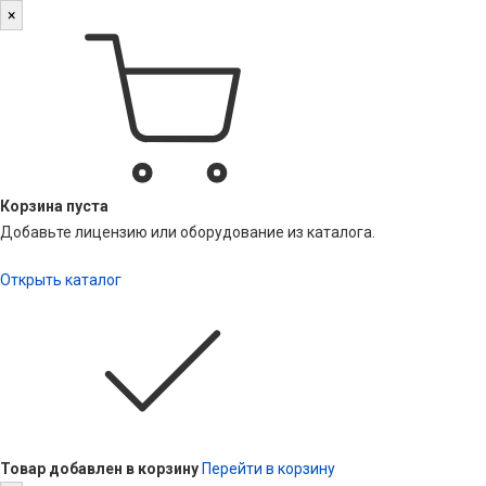
×
Корзина пуста
Добавьте лицензию или оборудование из каталога.
Открыть каталог
Товар добавлен в корзину
Перейти в корзину