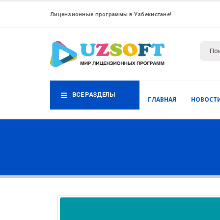
Лицензионные программы в Узбекистане!
ВСЕ РАЗДЕЛЫ
ГЛАВНАЯ
НОВОСТ