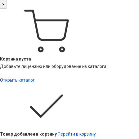
×
Корзина пуста
Добавьте лицензию или оборудование из каталога.
Открыть каталог
Товар добавлен в корзину
Перейти в корзину