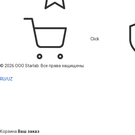
Click
© 2026 ООО Starlab. Все права защищены.
RU
/
UZ
Корзина
Ваш заказ