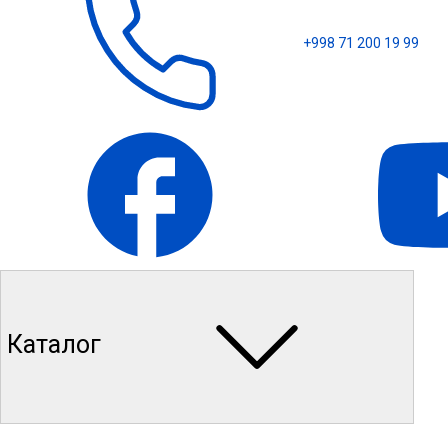
+998 71 200 19 99
Каталог