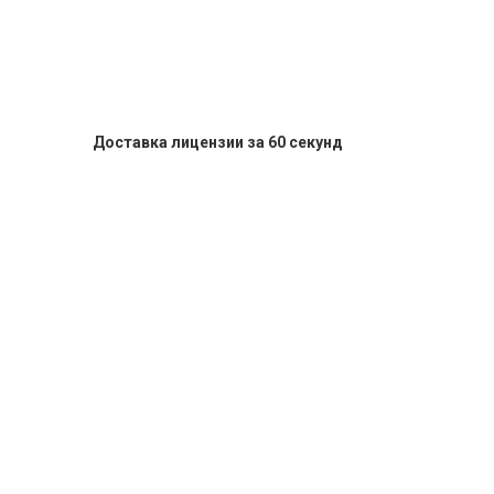
Доставка лицензии за 60 секунд