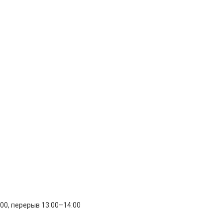
:00, перерыв 13:00–14:00