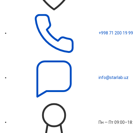
+998 71 200 19 99
info@starlab.uz
Пн — Пт 09:00–18