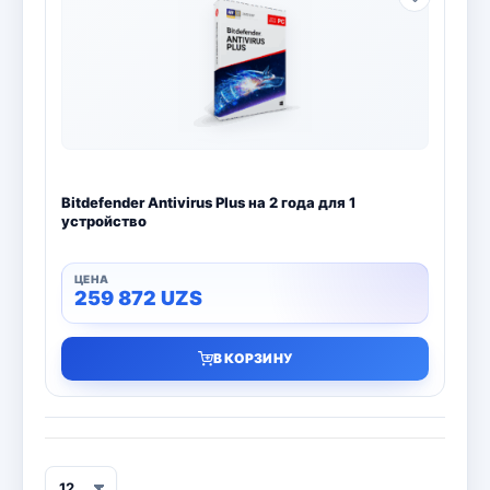
Bitdefender Antivirus Plus на 2 года для 1
устройство
259 872
UZS
В КОРЗИНУ