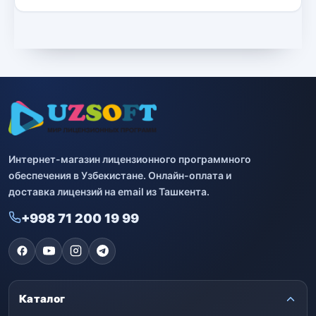
Интернет-магазин лицензионного программного
обеспечения в Узбекистане. Онлайн-оплата и
доставка лицензий на email из Ташкента.
+998 71 200 19 99
Каталог