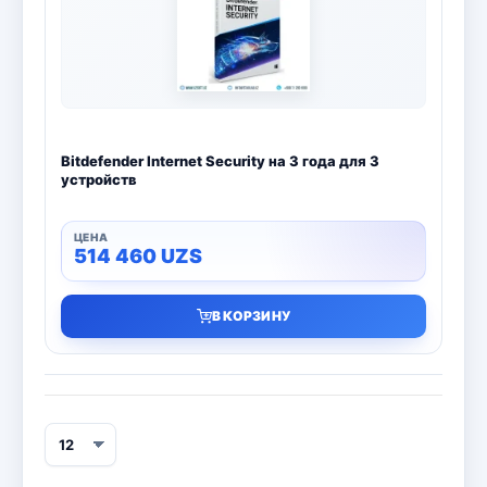
Bitdefender Internet Security на 3 года для 3
устройств
514 460
UZS
В КОРЗИНУ