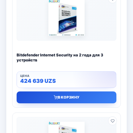
Bitdefender Internet Security на 2 года для 3
устройств
424 639
UZS
В КОРЗИНУ