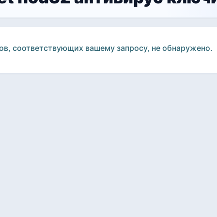
ов, соответствующих вашему запросу, не обнаружено.