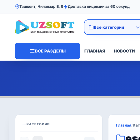
Ташкент, Чиланзар Е, 9
Доставка лицензии за 60 секунд
ВСЕ РАЗДЕЛЫ
ГЛАВНАЯ
НОВОСТИ
КАТЕГОРИИ
Главная
/
Кат
es