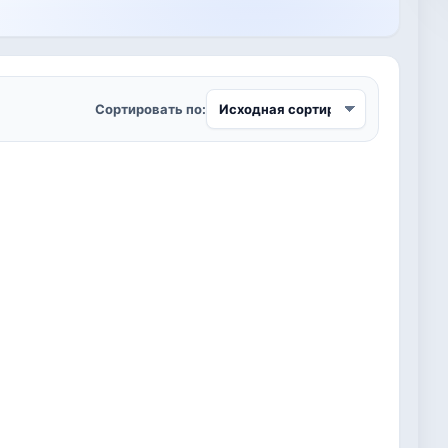
Сортировать по: