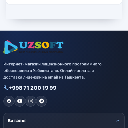
Интернет-магазин лицензионного программного
обеспечения в Узбекистане. Онлайн-оплата и
доставка лицензий на email из Ташкента.
+998 71 200 19 99
Каталог