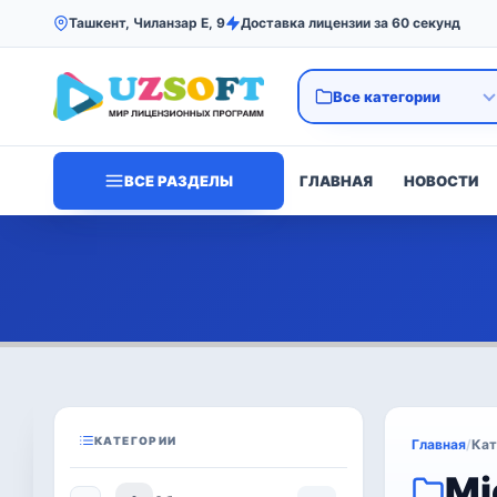
Ташкент, Чиланзар Е, 9
Доставка лицензии за 60 секунд
ВСЕ РАЗДЕЛЫ
ГЛАВНАЯ
НОВОСТИ
КАТЕГОРИИ
Главная
/
Кат
Mi