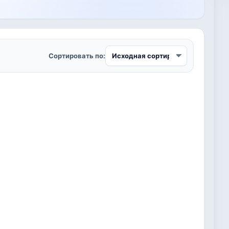
Сортировать по: