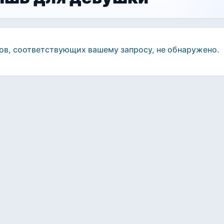
ов, соответствующих вашему запросу, не обнаружено.