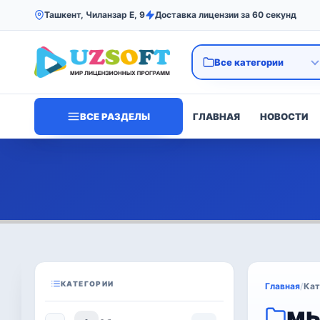
Ташкент, Чиланзар Е, 9
Доставка лицензии за 60 секунд
ВСЕ РАЗДЕЛЫ
ГЛАВНАЯ
НОВОСТИ
КАТЕГОРИИ
Главная
/
Кат
мы