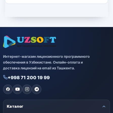
Интернет-магазин лицензионного программного
обеспечения в Узбекистане. Онлайн-оплата и
доставка лицензий на email из Ташкента.
+998 71 200 19 99
Каталог