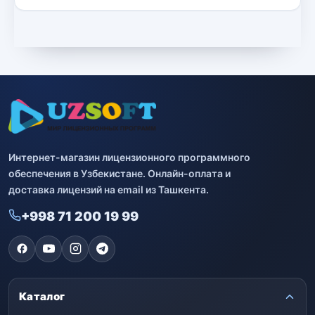
Интернет-магазин лицензионного программного
обеспечения в Узбекистане. Онлайн-оплата и
доставка лицензий на email из Ташкента.
+998 71 200 19 99
Каталог