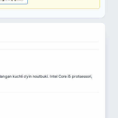
ngan kuchli o‘yin noutbuki. Intel Core i5 protsessori,