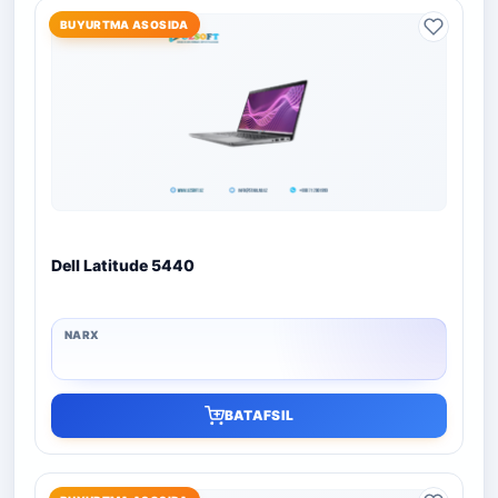
BUYURTMA ASOSIDA
Dell Latitude 5440
BATAFSIL