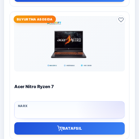
BUYURTMA ASOSIDA
Acer Nitro Ryzen 7
BATAFSIL