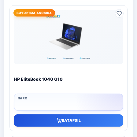
BUYURTMA ASOSIDA
HP EliteBook 1040 G10
BATAFSIL