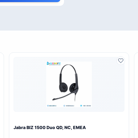
Jabra BIZ 1500 Duo QD, NC, EMEA