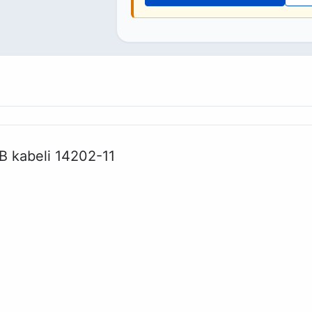
B kabeli 14202-11