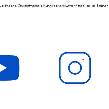
екистане. Онлайн-оплата и доставка лицензий на email из Ташкен