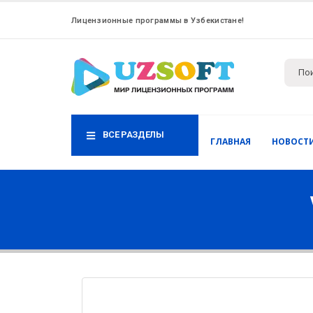
Лицензионные программы в Узбекистане!
ВСЕ РАЗДЕЛЫ
ГЛАВНАЯ
НОВОСТ