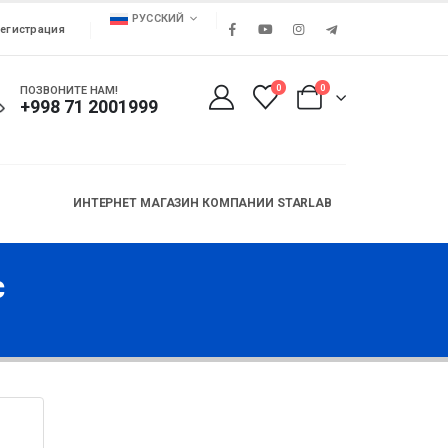
РУССКИЙ
егистрация
0
0
ПОЗВОНИТЕ НАМ!
+998 71 2001999
ИНТЕРНЕТ МАГАЗИН КОМПАНИИ STARLAB
с