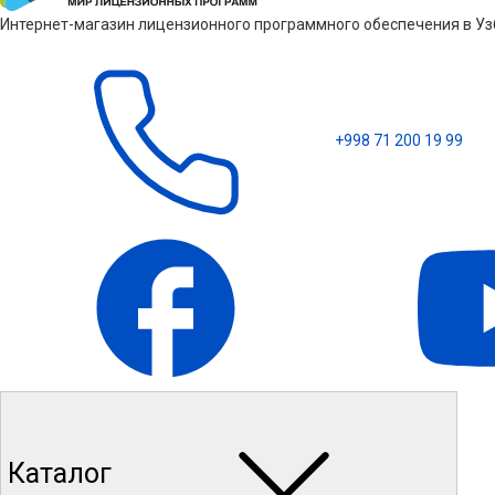
Интернет-магазин лицензионного программного обеспечения в Узб
+998 71 200 19 99
Каталог