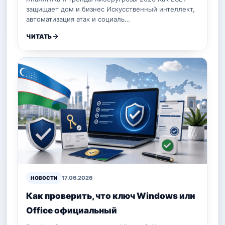
защищает дом и бизнес Искусственный интеллект,
автоматизация атак и социаль…
ЧИТАТЬ
17.06.2026
НОВОСТИ
Как проверить, что ключ Windows или
Office официальный