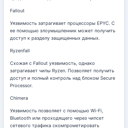
Fallout
Уязвимость затрагивает процессоры EPYC. С
ее помощью злоумышленник может получить
доступ к разделу защищенных данных.
Ryzenfall
Схожая с Fallout уязвимость, однако
затрагивает чипы Ryzen. Позволяет получить
доступ и полный контроль над блоком Secure
Processor.
Chimera
Уязвимость позволяет с помощью Wi-Fi,
Bluetooth или проходящего через чипсет
сетевого трафика скомпрометировать