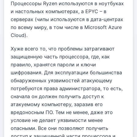
Процессоры Ryzen используются в ноутбуках
и настольных компьютерах, а EPYC – в
серверах (чипы используются в дата-центрах
по всему миру, в том числе в Microsoft Azure
Cloud).
Хуже всего то, что проблемы затрагивают
защищенную часть процессора, где, как
правило, хранятся пароли и ключи
шифрования. Для эксплуатации большинства
обнаруженных уязвимостей атакующему
потребуются права администратора, то есть,
сначала он должен получить доступ к
атакуемому компьютеру, заразив его
вредоносным ПО. Тем не менее, даже это
условие не делает уязвимости менее
опасными. Все они позволяют получить
доступ к защищенной части процессора и