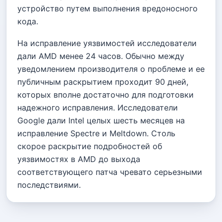
устройство путем выполнения вредоносного
кода.
На исправление уязвимостей исследователи
дали AMD менее 24 часов. Обычно между
уведомлением производителя о проблеме и ее
публичным раскрытием проходит 90 дней,
которых вполне достаточно для подготовки
надежного исправления. Исследователи
Google дали Intel целых шесть месяцев на
исправление Spectre и Meltdown. Столь
скорое раскрытие подробностей об
уязвимостях в AMD до выхода
соответствующего патча чревато серьезными
последствиями.