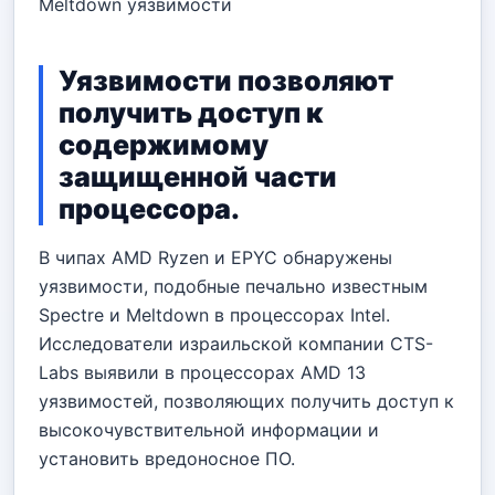
Meltdown уязвимости
Уязвимости позволяют
получить доступ к
содержимому
защищенной части
процессора.
В чипах AMD Ryzen и EPYC обнаружены
уязвимости, подобные печально известным
Spectre и Meltdown в процессорах Intel.
Исследователи израильской компании CTS-
Labs выявили в процессорах AMD 13
уязвимостей, позволяющих получить доступ к
высокочувствительной информации и
установить вредоносное ПО.