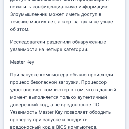
похитить конфиденциальную информацию.
Злоумышленник может иметь доступ в
течение многих лет, а жертва так и не узнает
об этом.
Исследователи разделили обнаруженные
уязвимости на четыре категории.
Master Key
При запуске компьютера обычно происходит
процесс безопасной загрузки. Процессор
удостоверяет компьютер в том, что в данный
момент выполняется только аутентичный
доверенный код, а не вредоносное ПО.
Уязвимость Master Key позволяет обходить
проверку при запуске и внедрять
вредоносный код в BIOS компьютера.