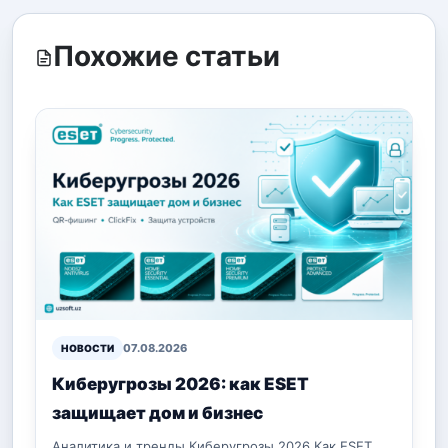
Похожие статьи
07.08.2026
НОВОСТИ
Киберугрозы 2026: как ESET
защищает дом и бизнес
Аналитика и тренды Киберугрозы 2026 Как ESET