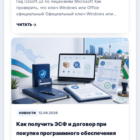
Гид Uzsoft.uz по лицензиям Microsoft Как
проверить, что ключ Windows или Office
официальный Официальный ключ Windows или…
ЧИТАТЬ
12.06.2026
НОВОСТИ
Как получить ЭСФ и договор при
покупке программного обеспечения