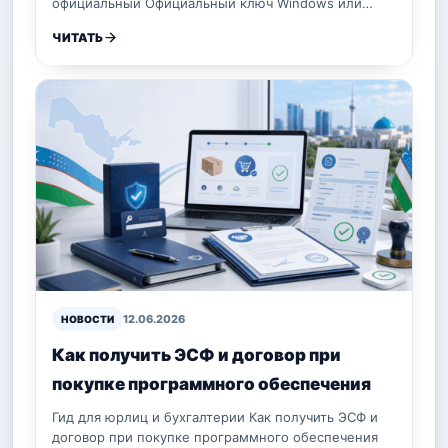
официальный Официальный ключ Windows или…
ЧИТАТЬ
12.06.2026
НОВОСТИ
Как получить ЭСФ и договор при
покупке программного обеспечения
Гид для юрлиц и бухгалтерии Как получить ЭСФ и
договор при покупке программного обеспечения