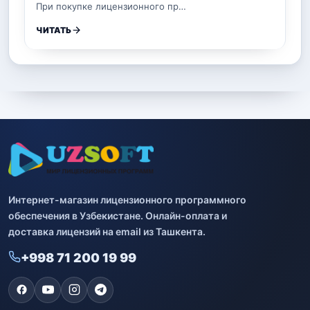
При покупке лицензионного пр…
ЧИТАТЬ
Интернет-магазин лицензионного программного
обеспечения в Узбекистане. Онлайн-оплата и
доставка лицензий на email из Ташкента.
+998 71 200 19 99