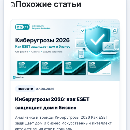
Похожие статьи
07.08.2026
НОВОСТИ
Киберугрозы 2026: как ESET
защищает дом и бизнес
Аналитика и тренды Киберугрозы 2026 Как ESET
защищает дом и бизнес Искусственный интеллект,
автоматизация атак и социаль…