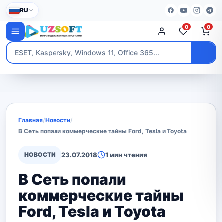
RU
0
0
Главная
/
Новости
/
В Сеть попали коммерческие тайны Ford, Tesla и Toyota
НОВОСТИ
23.07.2018
1 мин чтения
В Сеть попали
коммерческие тайны
Ford, Tesla и Toyota