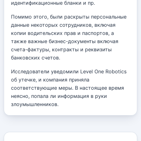
идентификационные бланки и пр.
Помимо этого, были раскрыты персональные
данные некоторых сотрудников, включая
копии водительских прав и паспортов, а
также важные бизнес-документы включая
счета-фактуры, контракты и реквизиты
банковских счетов.
Исследователи уведомили Level One Robotics
об утечке, и компания приняла
соответствующие меры. В настоящее время
неясно, попала ли информация в руки
злоумышленников.