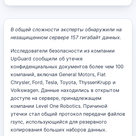
В общей сложности эксперты обнаружили на
незащищенном сервере 157 гигабайт данных.
Исследователи безопасности из компании
UpGuard сообщили об утечке
конфиденциальных документов более чем 100
компаний, включая General Motors, Fiat
Chrysler, Ford, Tesla, Toyota, ThyssenKrupp и
Volkswagen. Данные находились в открытом
доступе на сервере, принадлежащем
компании Level One Robotics. Причиной
утечки стал общий протокол передачи файлов
rsync, использующийся для резервного
копирования больших наборов данных.