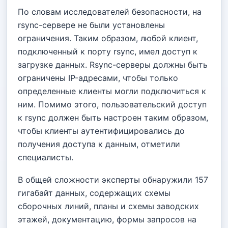
По словам исследователей безопасности, на
rsync-сервере не были установлены
ограничения. Таким образом, любой клиент,
подключенный к порту rsync, имел доступ к
загрузке данных. Rsync-серверы должны быть
ограничены IP-адресами, чтобы только
определенные клиенты могли подключиться к
ним. Помимо этого, пользовательский доступ
к rsync должен быть настроен таким образом,
чтобы клиенты аутентифицировались до
получения доступа к данным, отметили
специалисты.
В общей сложности эксперты обнаружили 157
гигабайт данных, содержащих схемы
сборочных линий, планы и схемы заводских
этажей, документацию, формы запросов на