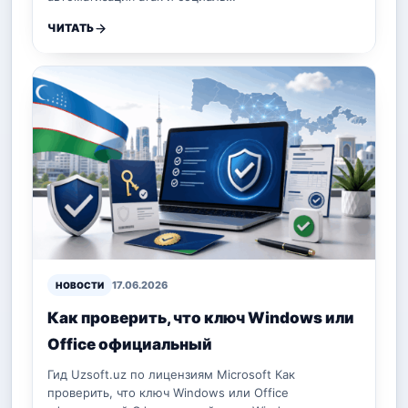
ЧИТАТЬ
17.06.2026
НОВОСТИ
Как проверить, что ключ Windows или
Office официальный
Гид Uzsoft.uz по лицензиям Microsoft Как
проверить, что ключ Windows или Office