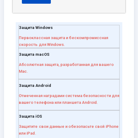
Защита Windows
Первоклассная защита и бескомпромиссная
скорость для Windows.
Защита macOS
Абсолютная защита, разработанная для вашего
Mac.
Защита Android
Отмеченная наградами система безопасности для
вашего телефона или планшета Android.
Защита iOS
Защитите свои данные и обезопасьте свой iPhone
или iPad.