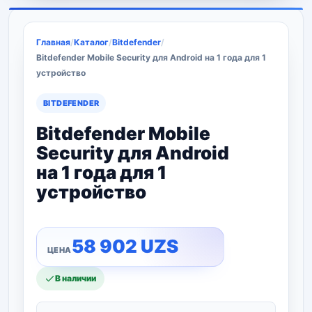
Главная
/
Каталог
/
Bitdefender
/
Bitdefender Mobile Security для Android на 1 года для 1
устройство
BITDEFENDER
Bitdefender Mobile
Security для Android
на 1 года для 1
устройство
58 902
UZS
В наличии