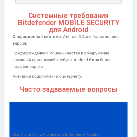
Системные требования
Bitdefender MOBILE SECURITY
для Android
Операционная система:
Android 5.0 или более поздняя
версия.
Предупреждение о мошенничестве и обнаружение
аномалий приложений требуют Android 6 или более
поздней версии.
Активное подключение к интернету.
Часто задаваемые вопросы
Bitdefender Central
Безопасность везде, куда бы
вы ни пошли
Все, что вам нужно знать о Bitdefender Central