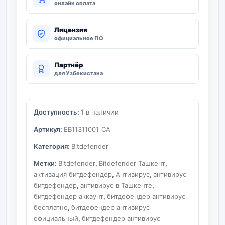
онлайн оплата
Лицензия
официальное ПО
Партнёр
для Узбекистана
Доступность:
1 в наличии
Артикул:
EB11311001_CA
Категория:
Bitdefender
Метки:
Bitdefender
,
Bitdefender Ташкент
,
активация битдефендер
,
Антивирус
,
антивирус
битдефендер
,
антивирус в Ташкенте
,
битдефендер аккаунт
,
битдефендер антивирус
бесплатно
,
битдефендер антивирус
официальный
,
битдефендер антивирус