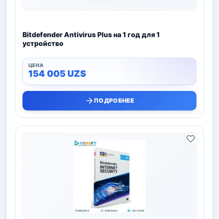
Bitdefender Antivirus Plus на 1 год для 1
устройство
154 005
UZS
ПОДРОБНЕЕ