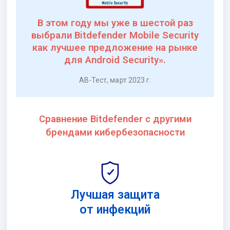
В этом году мы уже в шестой раз
выбрали Bitdefender Mobile Security
как лучшее предложение на рынке
для Android Security».
АВ-Тест, март 2023 г.
Сравнение Bitdefender с другими
брендами кибербезопасности
Лучшая защита
от инфекций