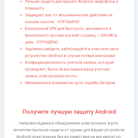
Лучшая защита для вашего Android-смартфона и
планшета
Защищает вас от мошеннических действий на
основе ссылок.
УЛУЧШЕНО
Безопасный VPN для быстрого, анонимного и
безопасного просмотра веб-страниц — 200 МБ в
день
УЛУЧШЕНО
Удаленно найдите, заблокируйте и очистите свое
устройство Android в случае потери или кражи
Конфиденциальность учетной записи, которая
проверяет, была ли взломана ваша учетная
запись электронной почты
Минимальное влияние на срок службы батареи
Получите лучшую защиту Android
Непревзойденное обнаружение электронных угроз,
интеллектуальная защита от кражи для ваших устройств
Android практически без воздействия на аккумулятор.