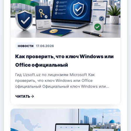
17.06.2026
НОВОСТИ
Как проверить, что ключ Windows или
Office официальный
Гид Uzsoft.uz по лицензиям Microsoft Как
проверить, что ключ Windows или Office
официальный Официальный ключ Windows или…
ЧИТАТЬ