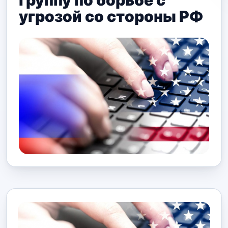
группу по борьбе с
угрозой со стороны РФ