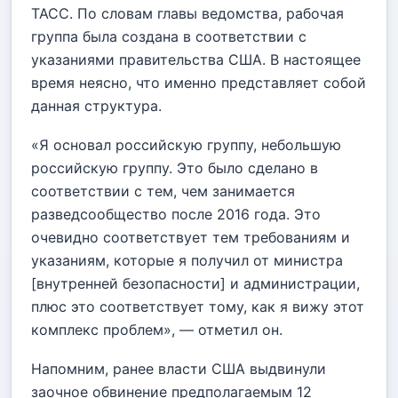
ТАСС. По словам главы ведомства, рабочая
группа была создана в соответствии с
указаниями правительства США. В настоящее
время неясно, что именно представляет собой
данная структура.
«Я основал российскую группу, небольшую
российскую группу. Это было сделано в
соответствии с тем, чем занимается
разведсообщество после 2016 года. Это
очевидно соответствует тем требованиям и
указаниям, которые я получил от министра
[внутренней безопасности] и администрации,
плюс это соответствует тому, как я вижу этот
комплекс проблем», — отметил он.
Напомним, ранее власти США выдвинули
заочное обвинение предполагаемым 12