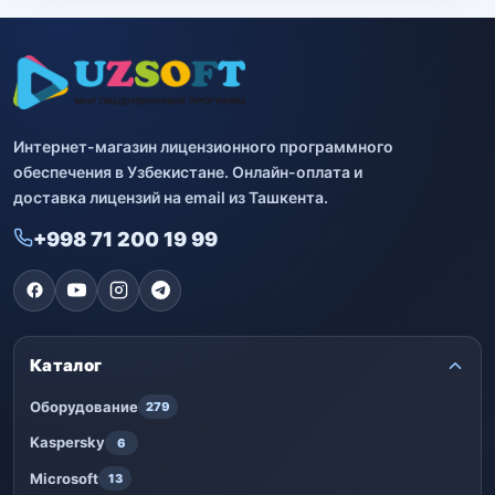
Интернет-магазин лицензионного программного
обеспечения в Узбекистане. Онлайн-оплата и
доставка лицензий на email из Ташкента.
+998 71 200 19 99
Каталог
Оборудование
279
Kaspersky
6
Microsoft
13