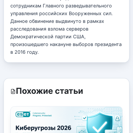
сотрудникам Главного разведывательного
управления российских Вооруженных сил.
Данное обвинение выдвинуто в рамках
расследования взлома серверов
Демократической партии США,
произошедшего накануне выборов президента
в 2016 году.
Похожие статьи