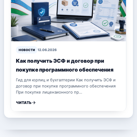
12.06.2026
НОВОСТИ
Как получить ЭСФ и договор при
покупке программного обеспечения
Гид для юрлиц и бухгалтерии Как получить ЭСФ и
договор при покупке программного обеспечения
При покупке лицензионного пр…
ЧИТАТЬ