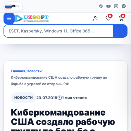
RU
0
0
Главная
/
Новости
/
Киберкомандование США создало рабочую группу по
борьбе с угрозой со стороны РФ
НОВОСТИ
23.07.2018
1 мин чтения
Киберкомандование
США создало рабочую