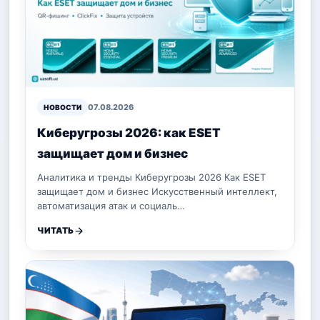
07.08.2026
НОВОСТИ
Киберугрозы 2026: как ESET
защищает дом и бизнес
Аналитика и тренды Киберугрозы 2026 Как ESET
защищает дом и бизнес Искусственный интеллект,
автоматизация атак и социаль…
ЧИТАТЬ