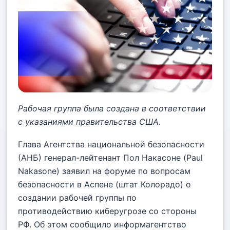
Рабочая группа была создана в соответствии
с указаниями правительства США.
Глава Агентства национальной безопасности
(АНБ) генерал-лейтенант Пол Накасоне (Paul
Nakasone) заявил на форуме по вопросам
безопасности в Аспене (штат Колорадо) о
создании рабочей группы по
противодействию киберугрозе со стороны
РФ. Об этом сообщило информагентство