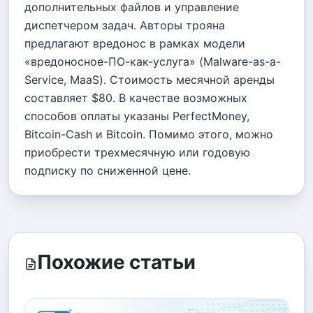
дополнительных файлов и управление
диспетчером задач. Авторы трояна
предлагают вредонос в рамках модели
«вредоносное-ПО-как-услуга» (Malware-as-a-
Service, MaaS). Стоимость месячной аренды
составляет $80. В качестве возможных
способов оплаты указаны PerfectMoney,
Bitcoin-Cash и Bitcoin. Помимо этого, можно
приобрести трехмесячную или годовую
подписку по сниженной цене.
Похожие статьи