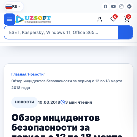
RU
0
0
Главная
/
Новости
/
Обзор инцидентов безопасности за период с 12 по 18 марта
2018 года
НОВОСТИ
19.03.2018
3 мин чтения
Обзор инцидентов
безопасности за