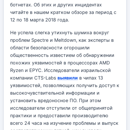
ботнетах. Об этих и других инцидентах
читайте в нашем кратком обзоре за период с
12 по 18 марта 2018 года.
Не успела слегка утихнуть шумиха вокруг
проблем Spectre и Meltdown, как эксперты в
области безопасности огорошили
общественность известием об обнаружении
похожих уязвимостей в процессорах AMD
Ryzen и EPYC. Исследователи израильской
компании CTS-Labs
выявили
в чипах 13
уязвимостей, позволяющих получить доступ к
высокочувствительной информации и
установить вредоносное ПО. При этом
исследователи отступили от общепринятой
практики и предоставили производителю
всего 24 часа на изучение проблемы и выпуск