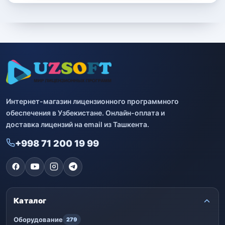
Интернет-магазин лицензионного программного
обеспечения в Узбекистане. Онлайн-оплата и
доставка лицензий на email из Ташкента.
+998 71 200 19 99
Каталог
Оборудование
279