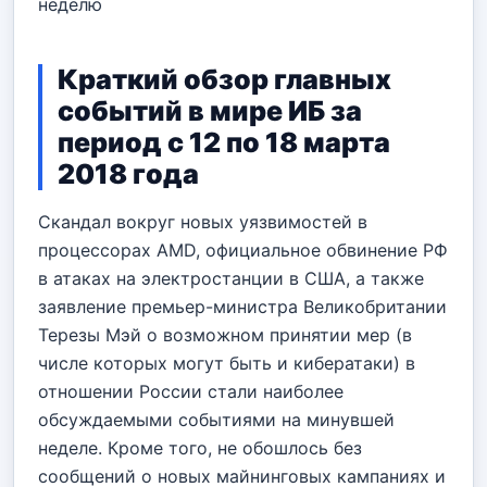
неделю
Краткий обзор главных
событий в мире ИБ за
период с 12 по 18 марта
2018 года
Скандал вокруг новых уязвимостей в
процессорах AMD, официальное обвинение РФ
в атаках на электростанции в США, а также
заявление премьер-министра Великобритании
Терезы Мэй о возможном принятии мер (в
числе которых могут быть и кибератаки) в
отношении России стали наиболее
обсуждаемыми событиями на минувшей
неделе. Кроме того, не обошлось без
сообщений о новых майнинговых кампаниях и