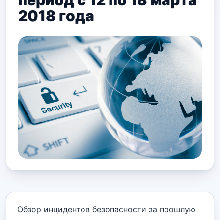
период с 12 по 18 марта
2018 года
Обзор инцидентов безопасности за прошлую