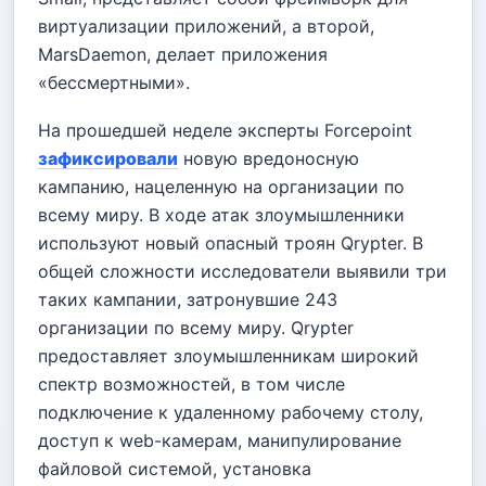
виртуализации приложений, а второй,
MarsDaemon, делает приложения
«бессмертными».
На прошедшей неделе эксперты Forcepoint
зафиксировали
новую вредоносную
кампанию, нацеленную на организации по
всему миру. В ходе атак злоумышленники
используют новый опасный троян Qrypter. В
общей сложности исследователи выявили три
таких кампании, затронувшие 243
организации по всему миру. Qrypter
предоставляет злоумышленникам широкий
спектр возможностей, в том числе
подключение к удаленному рабочему столу,
доступ к web-камерам, манипулирование
файловой системой, установка