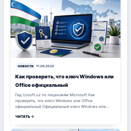
17.06.2026
НОВОСТИ
Как проверить, что ключ Windows или
Office официальный
Гид Uzsoft.uz по лицензиям Microsoft Как
проверить, что ключ Windows или Office
официальный Официальный ключ Windows или…
ЧИТАТЬ