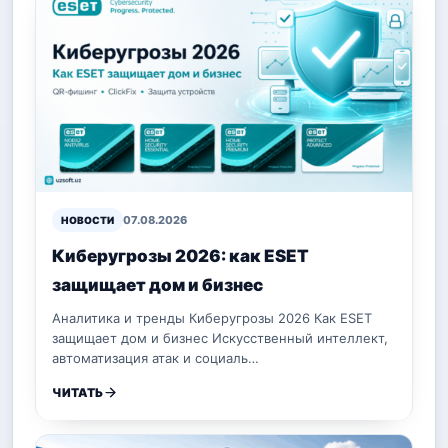
07.08.2026
НОВОСТИ
Киберугрозы 2026: как ESET
защищает дом и бизнес
Аналитика и тренды Киберугрозы 2026 Как ESET
защищает дом и бизнес Искусственный интеллект,
автоматизация атак и социаль…
ЧИТАТЬ