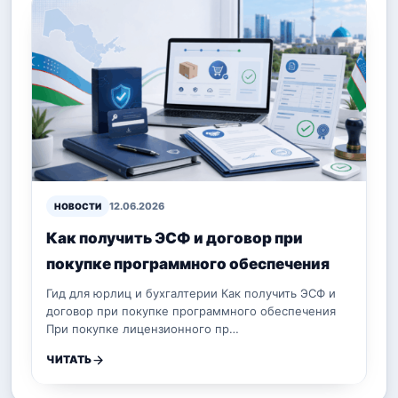
12.06.2026
НОВОСТИ
Как получить ЭСФ и договор при
покупке программного обеспечения
Гид для юрлиц и бухгалтерии Как получить ЭСФ и
договор при покупке программного обеспечения
При покупке лицензионного пр…
ЧИТАТЬ