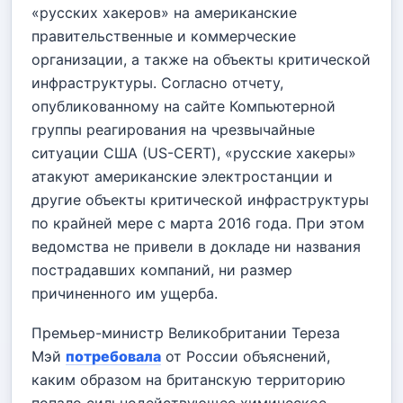
«русских хакеров» на американские
правительственные и коммерческие
организации, а также на объекты критической
инфраструктуры. Согласно отчету,
опубликованному на сайте Компьютерной
группы реагирования на чрезвычайные
ситуации США (US-CERT), «русские хакеры»
атакуют американские электростанции и
другие объекты критической инфраструктуры
по крайней мере с марта 2016 года. При этом
ведомства не привели в докладе ни названия
пострадавших компаний, ни размер
причиненного им ущерба.
Премьер-министр Великобритании Тереза
Мэй
потребовала
от России объяснений,
каким образом на британскую территорию