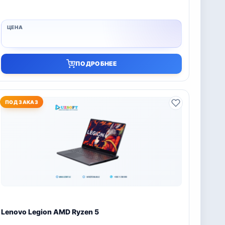
ПОДРОБНЕЕ
ПОД ЗАКАЗ
Lenovo Legion AMD Ryzen 5