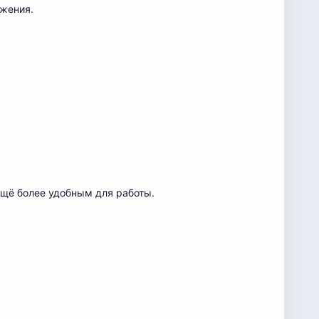
жения.
щё более удобным для работы.