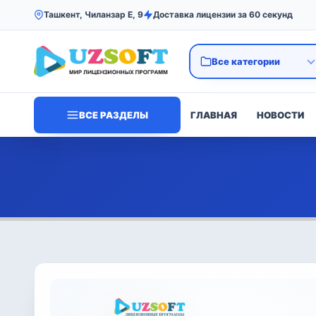
Ташкент, Чиланзар Е, 9
Доставка лицензии за 60 секунд
ВСЕ РАЗДЕЛЫ
ГЛАВНАЯ
НОВОСТИ