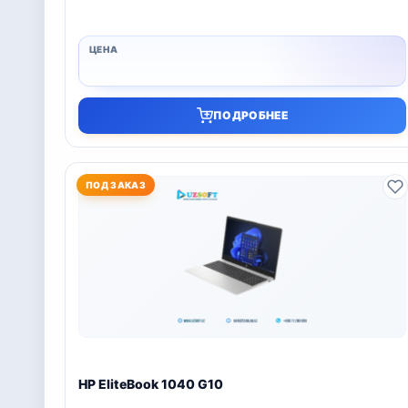
ПОДРОБНЕЕ
ПОД ЗАКАЗ
HP EliteBook 1040 G10