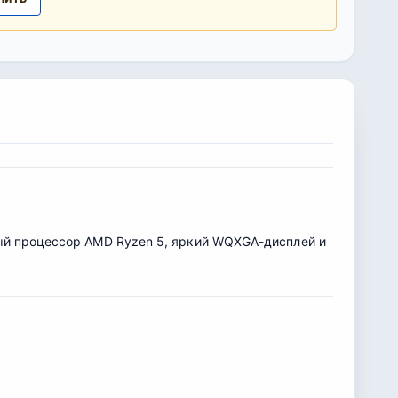
ный процессор AMD Ryzen 5, яркий WQXGA-дисплей и