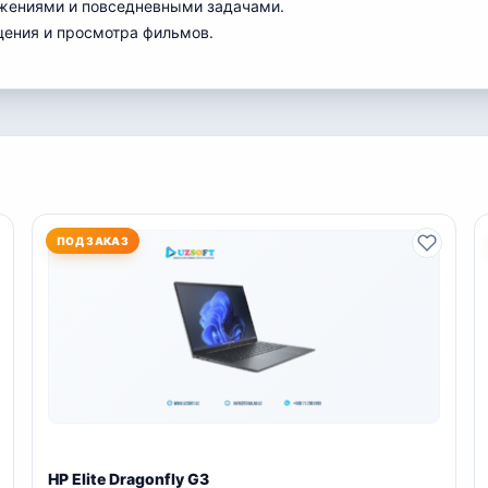
ожениями и повседневными задачами.
щения и просмотра фильмов.
ПОД ЗАКАЗ
HP Elite Dragonfly G3