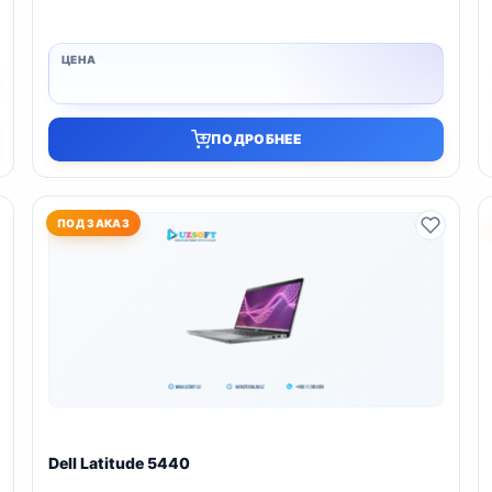
ПОДРОБНЕЕ
ПОД ЗАКАЗ
Dell Latitude 5440