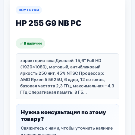
НОУТБУКИ
HP 255 G9 NB PC
В наличии
характеристика Дисплей: 15,6″ Full HD
(1920×1080), матовый, антибликовый,
яркость 250 нит, 45% NTSC Процессор:
AMD Ryzen 5 5625U, 6 ядер, 12 потоков,
базовая частота 2,3 ГГц, максимальная – 4,3
ГГц Оперативная память: 8 ГБ...
Нужна консультация по этому
товару?
Свяжитесь с нами, чтобы уточнить наличие
и условия заказа.