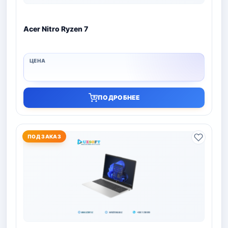
Acer Nitro Ryzen 7
ПОДРОБНЕЕ
ПОД ЗАКАЗ