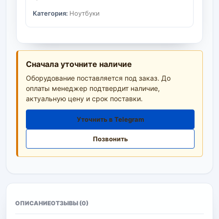
Категория:
Ноутбуки
Сначала уточните наличие
Оборудование поставляется под заказ. До
оплаты менеджер подтвердит наличие,
актуальную цену и срок поставки.
Уточнить в Telegram
Позвонить
ОПИСАНИЕ
ОТЗЫВЫ (0)