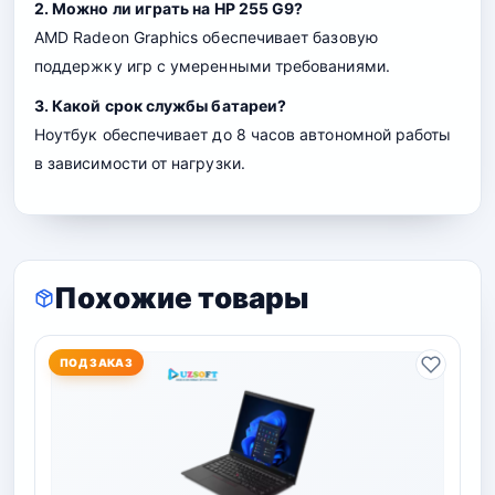
2. Можно ли играть на HP 255 G9?
AMD Radeon Graphics обеспечивает базовую
поддержку игр с умеренными требованиями.
3. Какой срок службы батареи?
Ноутбук обеспечивает до 8 часов автономной работы
в зависимости от нагрузки.
Похожие товары
ПОД ЗАКАЗ