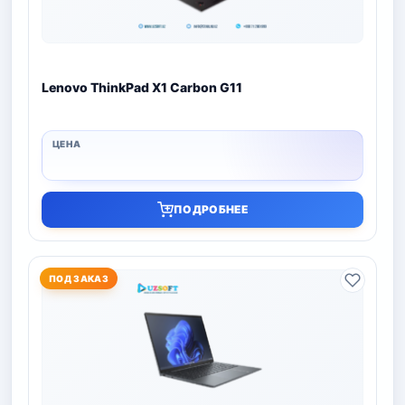
Lenovo ThinkPad X1 Carbon G11
ПОДРОБНЕЕ
ПОД ЗАКАЗ