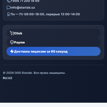
+998 71 200 19 99
info@starlab.uz
Пн — Пт 09:00–18:00, перерыв 13:00–14:00
Click
Payme
Доставка лицензии за 60 секунд
© 2026 ООО Starlab. Все права защищены.
RU
/
UZ