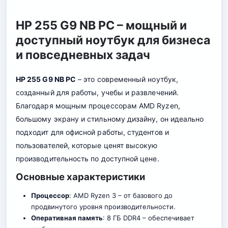
HP 255 G9 NB PC – мощный и
доступный ноутбук для бизнеса
и повседневных задач
HP 255 G9 NB PC
– это современный ноутбук,
созданный для работы, учебы и развлечений.
Благодаря мощным процессорам
AMD
Ryzen,
большому экрану и стильному дизайну, он идеально
подходит для офисной работы, студентов и
пользователей, которые ценят высокую
производительность по доступной цене
.
Основные характеристики
Процессор
: AMD Ryzen 3 – от базового до
продвинутого уровня производительности.
Оперативная память
: 8 ГБ DDR4 – обеспечивает