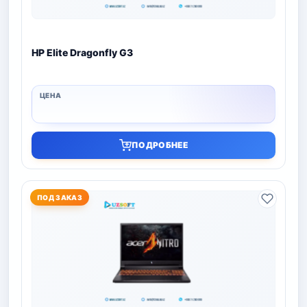
HP Elite Dragonfly G3
ПОДРОБНЕЕ
ПОД ЗАКАЗ