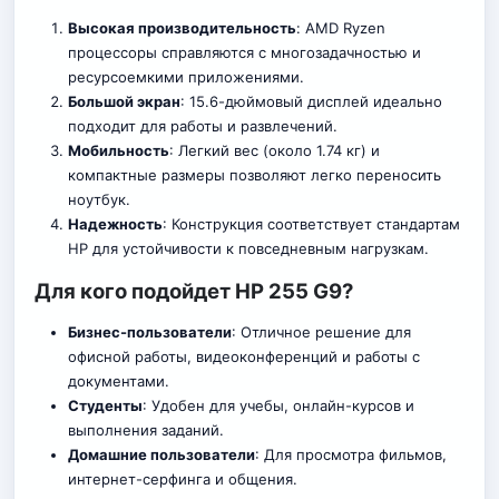
Высокая производительность
: AMD Ryzen
процессоры справляются с многозадачностью и
ресурсоемкими приложениями.
Большой экран
: 15.6-дюймовый дисплей идеально
подходит для работы и развлечений.
Мобильность
: Легкий вес (около 1.74 кг) и
компактные размеры позволяют легко переносить
ноутбук.
Надежность
: Конструкция соответствует стандартам
HP для устойчивости к повседневным нагрузкам.
Для кого подойдет HP 255 G9?
Бизнес-пользователи
: Отличное решение для
офисной работы, видеоконференций и работы с
документами.
Студенты
: Удобен для учебы, онлайн-курсов и
выполнения заданий.
Домашние пользователи
: Для просмотра фильмов,
интернет-серфинга и общения.