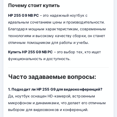
Почему стоит купить
HP 255 G9 NB PC
– это надежный ноутбук с
идеальным сочетанием цены и производительности.
Благодаря мощным характеристикам, современным
технологиям и высокому качеству сборки, он станет
отличным помощником для работы и учебы.
Купить HP 255 G9 NB PC
– это выбор тех, кто ищет
функциональность и доступность.
Часто задаваемые вопросы:
1. Подходит ли HP 255 G9 для видеоконференций?
Да, ноутбук оснащен HD-камерой, встроенным
микрофоном и динамиками, что делает его отличным
выбором для видеозвонков и конференций.