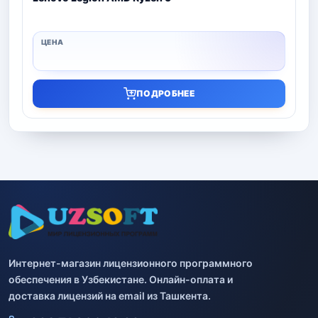
ПОДРОБНЕЕ
Интернет-магазин лицензионного программного
обеспечения в Узбекистане. Онлайн-оплата и
доставка лицензий на email из Ташкента.