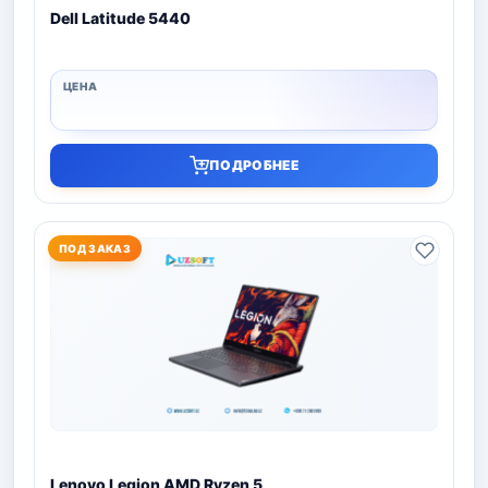
Dell Latitude 5440
ПОДРОБНЕЕ
ПОД ЗАКАЗ
Lenovo Legion AMD Ryzen 5