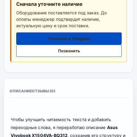
Сначала уточните наличие
Оборудование поставляется под заказ. До
оплаты менеджер подтвердит наличие,
актуальную цену и срок поставки.
Уточнить в Telegram
Позвонить
ОПИСАНИЕ
ОТЗЫВЫ (0)
Чтобы улучшить читаемость текста и добавить
переходные слова, я переработаю описание
Asus
Vivobook X1504VA-BQ312
, сохранив его структуру и