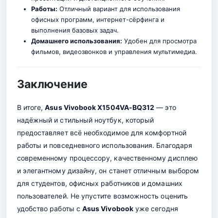
Работы:
Отличный вариант для использования
офисных программ, интернет-сёрфинга и
выполнения базовых задач.
Домашнего использования:
Удобен для просмотра
фильмов, видеозвонков и управления мультимедиа.
Заключение
В итоге,
Asus Vivobook X1504VA-BQ312
— это
надёжный и стильный ноутбук, который
предоставляет всё необходимое для комфортной
работы и повседневного использования. Благодаря
современному процессору, качественному дисплею
и элегантному дизайну, он станет отличным выбором
для студентов, офисных работников и домашних
пользователей. Не упустите возможность оценить
удобство работы с
Asus Vivobook
уже сегодня