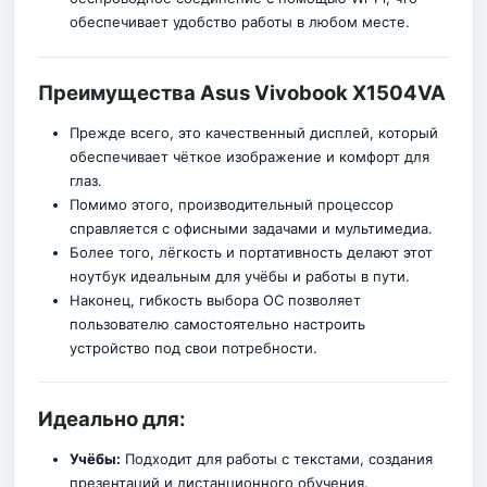
обеспечивает удобство работы в любом месте.
Преимущества Asus Vivobook X1504VA
Прежде всего, это качественный дисплей, который
обеспечивает чёткое изображение и комфорт для
глаз.
Помимо этого, производительный процессор
справляется с офисными задачами и мультимедиа.
Более того, лёгкость и портативность делают этот
ноутбук идеальным для учёбы и работы в пути.
Наконец, гибкость выбора ОС позволяет
пользователю самостоятельно настроить
устройство под свои потребности.
Идеально для:
Учёбы:
Подходит для работы с текстами, создания
презентаций и дистанционного обучения.