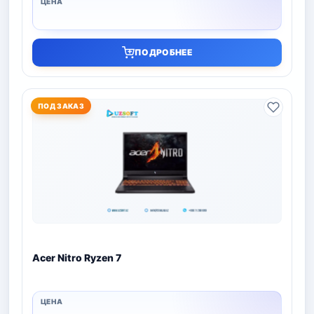
ПОДРОБНЕЕ
ПОД ЗАКАЗ
Acer Nitro Ryzen 7