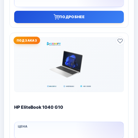
ПОДРОБНЕЕ
ПОД ЗАКАЗ
HP EliteBook 1040 G10