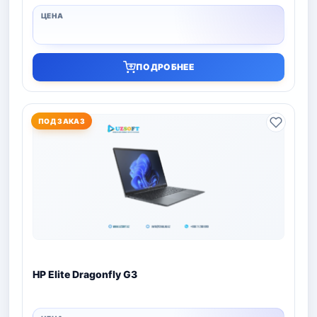
ПОДРОБНЕЕ
ПОД ЗАКАЗ
HP Elite Dragonfly G3