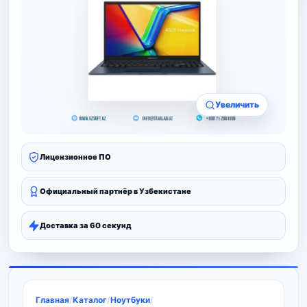
Увеличить
Лицензионное ПО
Официальный партнёр в Узбекистане
Доставка за 60 секунд
Главная
/
Каталог
/
Ноутбуки
/