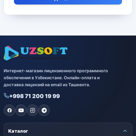
Интернет-магазин лицензионного программного
обеспечения в Узбекистане. Онлайн-оплата и
доставка лицензий на email из Ташкента.
+998 71 200 19 99
Каталог