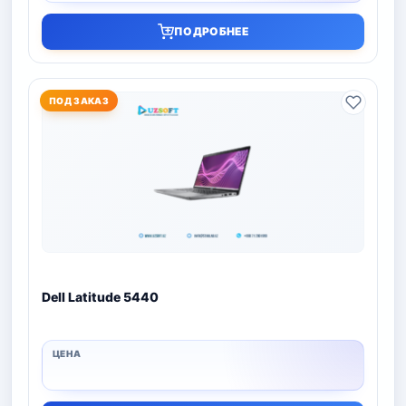
ПОДРОБНЕЕ
ПОД ЗАКАЗ
Dell Latitude 5440