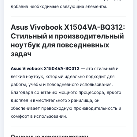
добавив необходимые связующие элементы.
Asus Vivobook X1504VA-BQ312:
Стильный и производительный
ноутбук для повседневных
задач
Asus Vivobook X1504VA-BQ312
— это стильный и
лёгкий ноутбук, который идеально подходит для
работы, учёбы и повседневного использования.
Благодаря сочетанию мощного процессора, яркого
дисплея и вместительного хранилища, он
обеспечивает превосходную производительность и
комфорт в использовании.
Основные характеристики