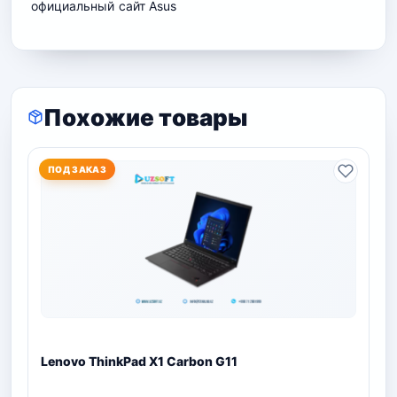
официальный сайт
Asus
Похожие товары
ПОД ЗАКАЗ
Lenovo ThinkPad X1 Carbon G11