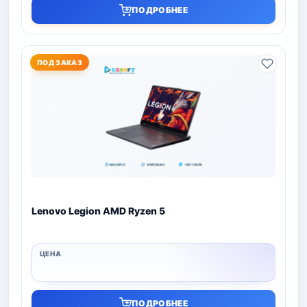
ПОДРОБНЕЕ
ПОД ЗАКАЗ
Lenovo Legion AMD Ryzen 5
ПОДРОБНЕЕ