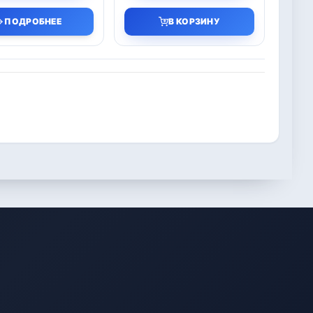
ПОДРОБНЕЕ
В КОРЗИНУ