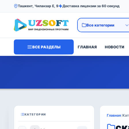
Ташкент, Чиланзар Е, 9
Доставка лицензии за 60 секунд
ВСЕ РАЗДЕЛЫ
ГЛАВНАЯ
НОВОСТИ
КАТЕГОРИИ
Главная
/
Кат
ск