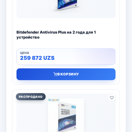
Bitdefender Antivirus Plus на 2 года для 1
устройство
259 872
UZS
В КОРЗИНУ
РАСПРОДАНО