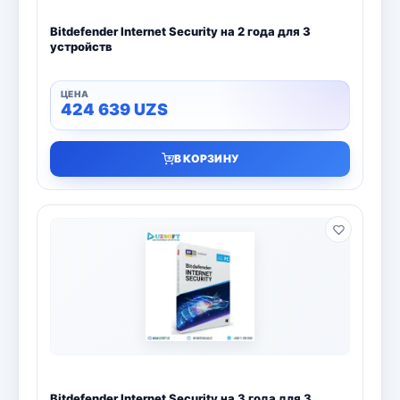
Bitdefender Internet Security на 2 года для 3
устройств
424 639
UZS
В КОРЗИНУ
Bitdefender Internet Security на 3 года для 3