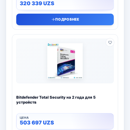
320 339
UZS
ПОДРОБНЕЕ
Bitdefender Total Security на 2 года для 5
устройств
503 697
UZS