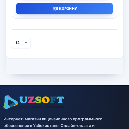
В КОРЗИНУ
Интернет-магазин лицензионного программного
обеспечения в Узбекистане. Онлайн-оплата и