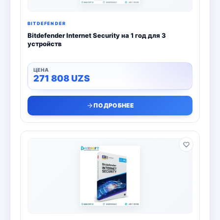
BITDEFENDER
Bitdefender Internet Security на 1 год для 3
устройств
271 808
UZS
ПОДРОБНЕЕ