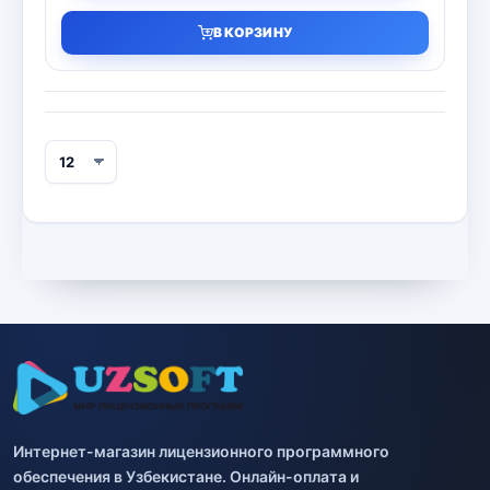
В КОРЗИНУ
Интернет-магазин лицензионного программного
обеспечения в Узбекистане. Онлайн-оплата и