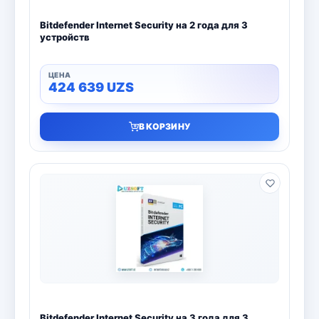
Bitdefender Internet Security на 2 года для 3
устройств
424 639
UZS
В КОРЗИНУ
Bitdefender Internet Security на 3 года для 3