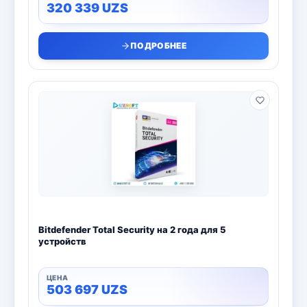
320 339
UZS
ПОДРОБНЕЕ
Bitdefender Total Security на 2 года для 5
устройств
503 697
UZS