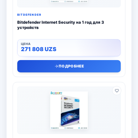
BITDEFENDER
Bitdefender Internet Security на 1 год для 3
устройств
271 808
UZS
ПОДРОБНЕЕ