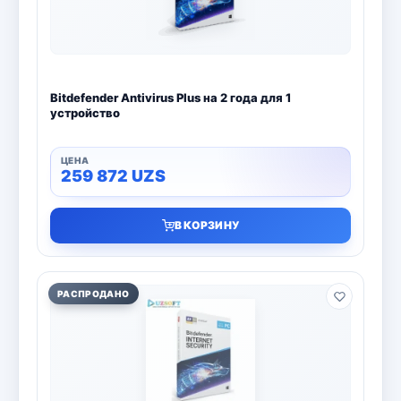
Bitdefender Antivirus Plus на 2 года для 1
устройство
259 872
UZS
В КОРЗИНУ
РАСПРОДАНО