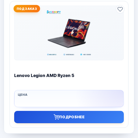
ПОД ЗАКАЗ
Lenovo Legion AMD Ryzen 5
ПОДРОБНЕЕ