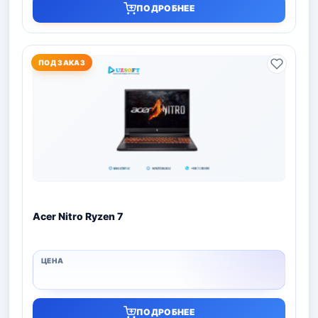
ПОДРОБНЕЕ
ПОД ЗАКАЗ
Acer Nitro Ryzen 7
ПОДРОБНЕЕ