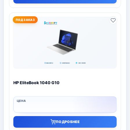
ПОД ЗАКАЗ
HP EliteBook 1040 G10
ПОДРОБНЕЕ