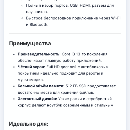
Полный набор портов: USB, HDMI, разъём для
наушников.
Быстрое беспроводное подключение через Wi-Fi
и Bluetooth.
Преимущества
Производительность:
Core i3 13-го поколения
обеспечивает плавную работу приложений.
Чёткий экран:
Full HD дисплей с антибликовым
покрытием идеально подходит для работы и
мультимедиа.
Большой объём памяти:
512 ГБ SSD предоставляет
достаточно места для хранения файлов.
Элегантный дизайн:
Узкие рамки и серебристый
корпус делают ноутбук современным и стильным.
Идеально для: