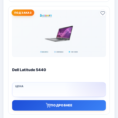
ПОД ЗАКАЗ
Dell Latitude 5440
ПОДРОБНЕЕ