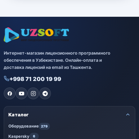
Интернет-магазин лицензионного программного
обеспечения в Узбекистане. Онлайн-оплата и
доставка лицензий на email из Ташкента.
+998 71 200 19 99
Каталог
Оборудование
279
Kaspersky
6