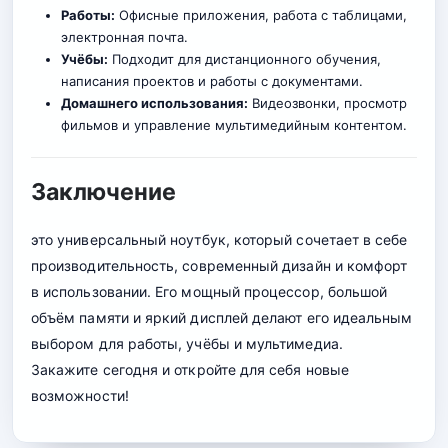
Работы:
Офисные приложения, работа с таблицами,
электронная почта.
Учёбы:
Подходит для дистанционного обучения,
написания проектов и работы с документами.
Домашнего использования:
Видеозвонки, просмотр
фильмов и управление мультимедийным контентом
.
Заключение
это универсальный ноутбук, который сочетает в себе
производительность, современный дизайн и комфорт
в использовании. Его мощный процессор, большой
объём памяти и яркий дисплей делают его идеальным
выбором для работы, учёбы и мультимедиа.
Закажите сегодня и откройте для себя новые
возможности!