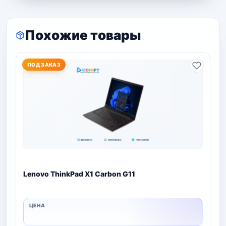
Похожие товары
ПОД ЗАКАЗ
Lenovo ThinkPad X1 Carbon G11