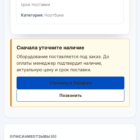
срок поставки
Категория:
Ноутбуки
Сначала уточните наличие
Оборудование поставляется под заказ. До
оплаты менеджер подтвердит наличие,
актуальную цену и срок поставки.
Уточнить в Telegram
Позвонить
ОПИСАНИЕ
ОТЗЫВЫ (0)