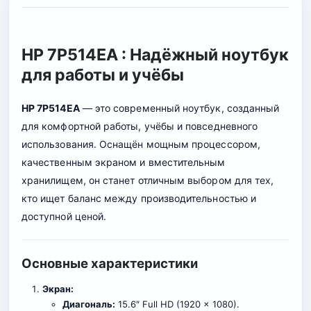
HP 7P514EA : Надёжный ноутбук
для работы и учёбы
HP 7P514EA
— это современный ноутбук, созданный
для комфортной работы, учёбы и повседневного
использования. Оснащён мощным процессором,
качественным экраном и вместительным
хранилищем, он станет отличным выбором для тех,
кто ищет баланс между производительностью и
доступной ценой.
Основные характеристики
Экран:
Диагональ:
15.6″ Full HD (1920 x 1080).