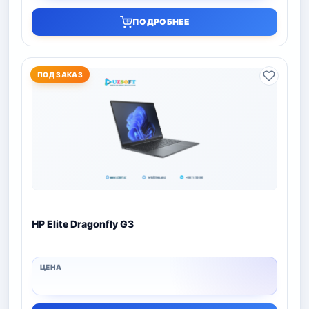
ПОДРОБНЕЕ
ПОД ЗАКАЗ
HP Elite Dragonfly G3