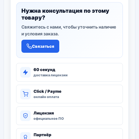
Нужна консультация по этому
товару?
Свяжитесь с нами, чтобы уточнить наличие
и условия заказа.
Связаться
60 секунд
доставка лицензии
Click / Payme
онлайн оплата
Лицензия
официальное ПО
Партнёр