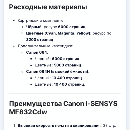
Расходные материалы
Картриджи в комплекте:
Чёрный
: ресурс
6000 страниц
.
Цветные (Cyan, Magenta, Yellow)
: ресурс по
3200 страниц
.
Дополнительные картриджи:
Canon 064
:
Чёрный:
6000 страниц
.
Цветные:
5000 страниц
.
Canon 064H (высокой ёмкости)
:
Чёрный:
13 400 страниц
.
Цветные:
10 400 страниц
.
Преимущества Canon i-SENSYS
MF832Cdw
Высокая скорость печати и сканирования
: 38 стр/