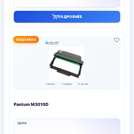
ПОДРОБНЕЕ
ПОД ЗАКАЗ
Pantum M3010D