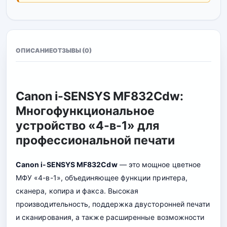
ОПИСАНИЕ
ОТЗЫВЫ (0)
Canon i-SENSYS MF832Cdw:
Многофункциональное
устройство «4-в-1» для
профессиональной печати
Canon i-SENSYS MF832Cdw
— это мощное цветное
МФУ «4-в-1», объединяющее функции принтера,
сканера, копира и факса. Высокая
производительность, поддержка двусторонней печати
и сканирования, а также расширенные возможности