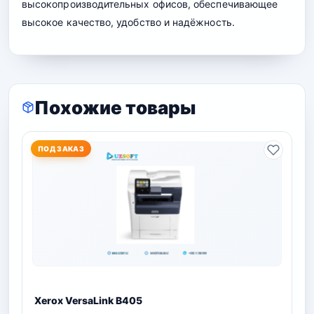
высокопроизводительных офисов, обеспечивающее
высокое качество, удобство и надёжность.
Похожие товары
ПОД ЗАКАЗ
Xerox VersaLink B405