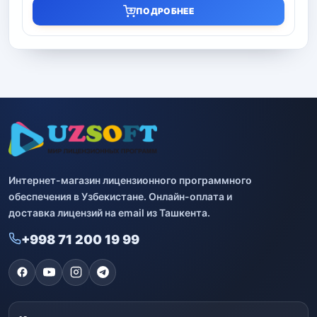
ПОДРОБНЕЕ
Интернет-магазин лицензионного программного
обеспечения в Узбекистане. Онлайн-оплата и
доставка лицензий на email из Ташкента.
+998 71 200 19 99