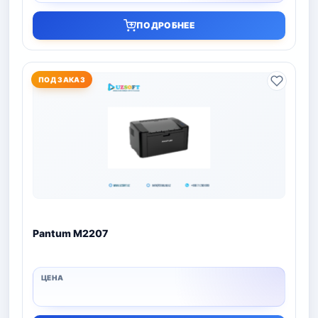
ПОДРОБНЕЕ
ПОД ЗАКАЗ
Pantum M2207