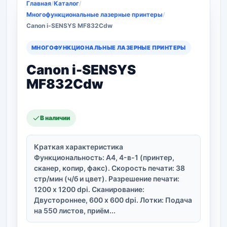
Главная
/
Каталог
/
Многофункциональные лазерные принтеры
/
Canon i-SENSYS MF832Cdw
МНОГОФУНКЦИОНАЛЬНЫЕ ЛАЗЕРНЫЕ ПРИНТЕРЫ
Canon i-SENSYS
MF832Cdw
В наличии
Краткая характеристика
Функциональность: A4, 4-в-1 (принтер,
сканер, копир, факс). Скорость печати: 38
стр/мин (ч/б и цвет). Разрешение печати:
1200 x 1200 dpi. Сканирование:
Двустороннее, 600 x 600 dpi. Лотки: Подача
на 550 листов, приём...