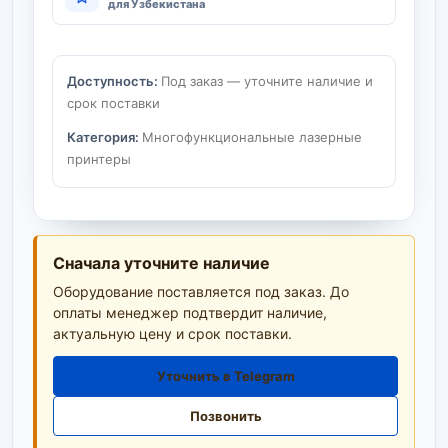
для Узбекистана
Доступность:
Под заказ — уточните наличие и
срок поставки
Категория:
Многофункциональные лазерные
принтеры
Сначала уточните наличие
Оборудование поставляется под заказ. До
оплаты менеджер подтвердит наличие,
актуальную цену и срок поставки.
Уточнить в Telegram
Позвонить