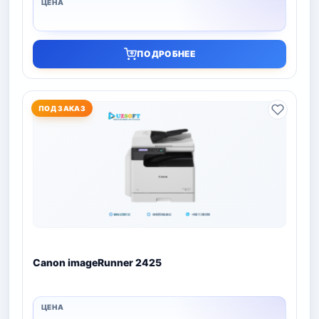
ПОДРОБНЕЕ
ПОД ЗАКАЗ
Canon imageRunner 2425