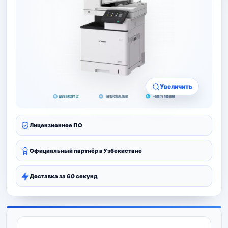
Увеличить
Лицензионное ПО
Официальный партнёр в Узбекистане
Доставка за 60 секунд