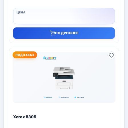
ПОДРОБНЕЕ
ПОД ЗАКАЗ
Xerox B305