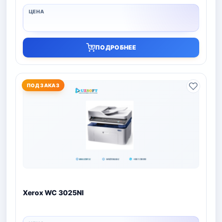
ПОДРОБНЕЕ
ПОД ЗАКАЗ
Xerox WC 3025NI