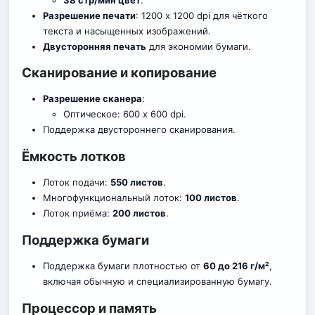
Разрешение печати
: 1200 x 1200 dpi для чёткого
текста и насыщенных изображений.
Двусторонняя печать
для экономии бумаги.
Сканирование и копирование
Разрешение сканера
:
Оптическое: 600 x 600 dpi.
Поддержка двустороннего сканирования.
Ёмкость лотков
Лоток подачи:
550 листов
.
Многофункциональный лоток:
100 листов
.
Лоток приёма:
200 листов
.
Поддержка бумаги
Поддержка бумаги плотностью от
60 до 216 г/м²
,
включая обычную и специализированную бумагу.
Процессор и память