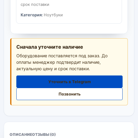
срок поставки
Категория:
Ноутбуки
Сначала уточните наличие
Оборудование поставляется под заказ. До
оплаты менеджер подтвердит наличие,
актуальную цену и срок поставки.
Уточнить в Telegram
Позвонить
ОПИСАНИЕ
ОТЗЫВЫ (0)