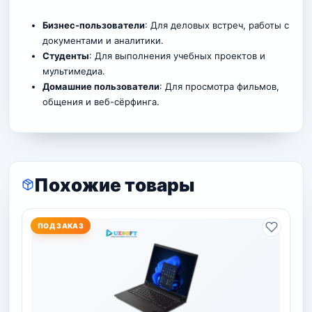
Бизнес-пользователи
: Для деловых встреч, работы с
документами и аналитики.
Студенты
: Для выполнения учебных проектов и
мультимедиа.
Домашние пользователи
: Для просмотра фильмов,
общения и веб-сёрфинга.
Похожие товары
ПОД ЗАКАЗ