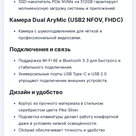
SSD-накопитель PCIe NVMe на 512GB гарантирует
молниеносную загрузку системы и приложений.
Камера Dual AryMic (USB2 NFOV, FHDC)
Камера с шумоподавлением для чёткой и
профессиональной видеосвязи.
Подключения и связь
Поддержка Wi-Fi 6E и Bluetooth 5.3 для быстрого и
стабильного подключения.
Универсальные порты USB Type-C и USB 2.0
упрощают подключение внешних устройств.
Дизайн и удобство
Корпус из прочного материала в стильном
серебристом цвете Pike Silver.
Подсветка клавиатуры делает работу комфортной
даже в условиях низкой освещённости.
Clickpad обеспечивает точность и удобство