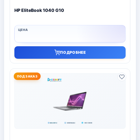
HP EliteBook 1040 G10
ПОДРОБНЕЕ
ПОД ЗАКАЗ