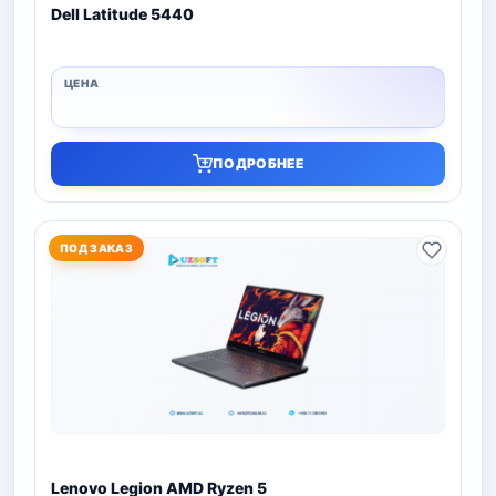
Dell Latitude 5440
ПОДРОБНЕЕ
ПОД ЗАКАЗ
Lenovo Legion AMD Ryzen 5