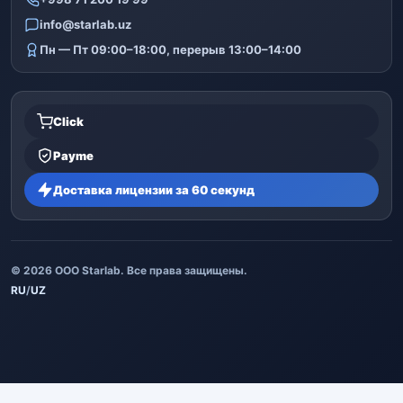
info@starlab.uz
Пн — Пт 09:00–18:00, перерыв 13:00–14:00
Click
Payme
Доставка лицензии за 60 секунд
© 2026 ООО Starlab. Все права защищены.
RU
/
UZ