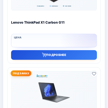
Lenovo ThinkPad X1 Carbon G11
ПОДРОБНЕЕ
ПОД ЗАКАЗ