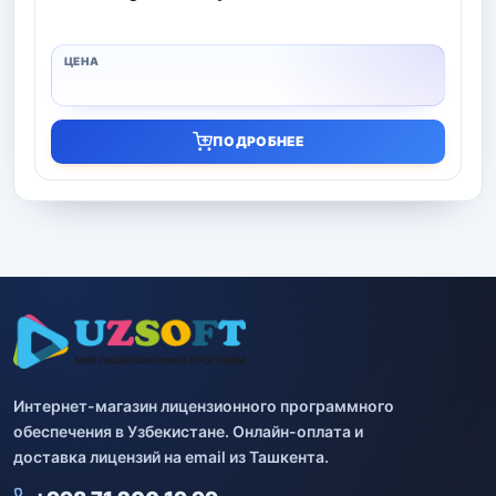
ПОДРОБНЕЕ
Интернет-магазин лицензионного программного
обеспечения в Узбекистане. Онлайн-оплата и
доставка лицензий на email из Ташкента.