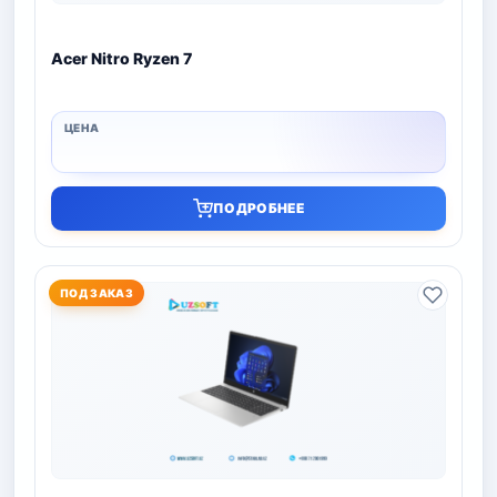
Acer Nitro Ryzen 7
ПОДРОБНЕЕ
ПОД ЗАКАЗ