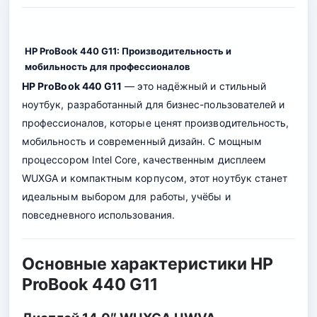
HP ProBook 440 G11: Производительность и
мобильность для профессионалов
HP ProBook 440 G11
— это надёжный и стильный
ноутбук, разработанный для бизнес-пользователей и
профессионалов, которые ценят производительность,
мобильность и современный дизайн. С мощным
процессором Intel Core, качественным дисплеем
WUXGA и компактным корпусом, этот ноутбук станет
идеальным выбором для работы, учёбы и
повседневного использования.
Основные характеристики HP
ProBook 440 G11