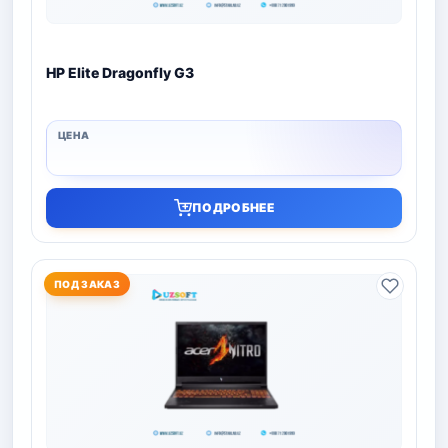
HP Elite Dragonfly G3
ПОДРОБНЕЕ
ПОД ЗАКАЗ