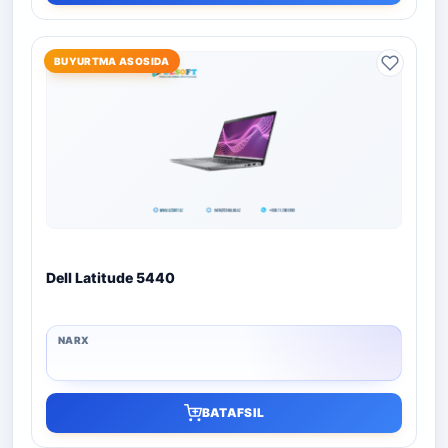
BUYURTMA ASOSIDA
Dell Latitude 5440
BATAFSIL