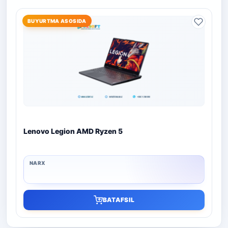
BUYURTMA ASOSIDA
Lenovo Legion AMD Ryzen 5
BATAFSIL