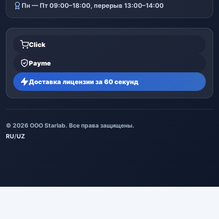
Пн — Пт 09:00–18:00, перерыв 13:00–14:00
Click
Payme
Доставка лицензии за 60 секунд
© 2026 ООО Starlab. Все права защищены.
RU
/
UZ