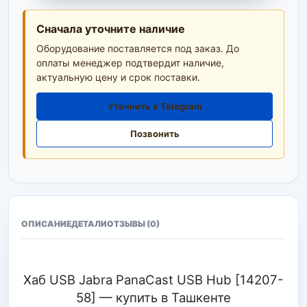
Сначала уточните наличие
Оборудование поставляется под заказ. До
оплаты менеджер подтвердит наличие,
актуальную цену и срок поставки.
Уточнить в Telegram
Позвонить
ОПИСАНИЕ
ДЕТАЛИ
ОТЗЫВЫ (0)
Хаб USB Jabra PanaCast USB Hub [14207-
58] — купить в Ташкенте