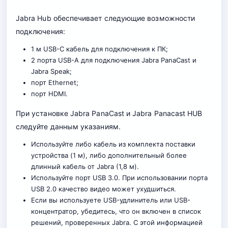
Jabra Hub обеспечивает следующие возможности
подключения:
1 м USB-C кабель для подключения к ПК;
2 порта USB-A для подключения Jabra PanaCast и
Jabra Speak;
порт Ethernet;
порт HDMI.
При установке Jabra PanaCast и Jabra Panacast HUB
следуйте данным указаниям.
Используйте либо кабель из комплекта поставки
устройства (1 м), либо дополнительный более
длинный кабель от Jabra (1,8 м).
Используйте порт USB 3.0. При использовании порта
USB 2.0 качество видео может ухудшиться.
Если вы используете USB-удлинитель или USB-
концентратор, убедитесь, что он включен в список
решений, проверенных Jabra. С этой информацией