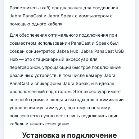
Разветвитель (хаб) предназначен для соединения
Jabra PanaCast и Jabra Speak с компьютером с
помощью одного кабеля.
Для обеспечения оптимального подключения при
совместном использовании PanaCast и Speak был
создан концентратор Jabra Hub. Jabra PanaCast USB
Hub — это стационарный аксессуар для
переговорной, упрощающий быстрое подключение
различных устройств, в том числе камеру Jabra
PanaCast и спикерфоны Jabra Speak, и в идеале
расположенный под столом. Этот аксессуар имеет
все необходимые входы и выходы для оптимизации
управления мультимедиа, поэтому конечному
пользователю нужно всего лишь подключить один
кабель и начать совещание.
Установка и подключение