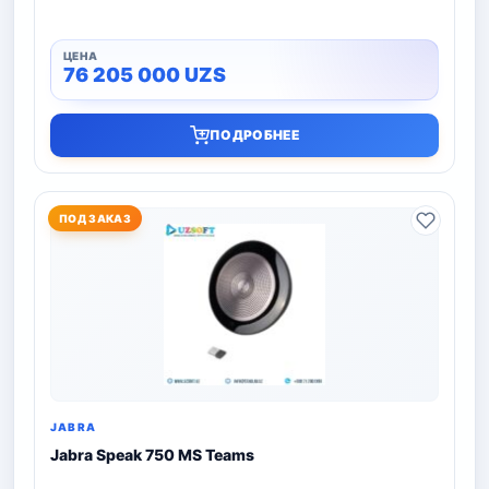
76 205 000
UZS
ПОДРОБНЕЕ
ПОД ЗАКАЗ
JABRA
Jabra Speak 750 MS Teams