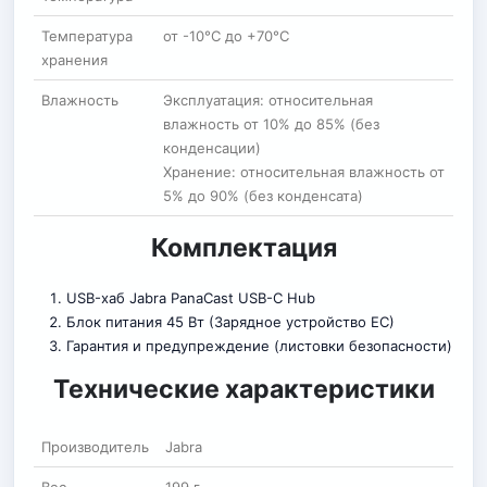
Температура
от -10°C до +70°C
хранения
Влажность
Эксплуатация: относительная
влажность от 10% до 85% (без
конденсации)
Хранение: относительная влажность от
5% до 90% (без конденсата)
Комплектация
USB-хаб Jabra PanaCast USB-C Hub
Блок питания 45 Вт (Зарядное устройство ЕС)
Гарантия и предупреждение (листовки безопасности)
Технические характеристики
Производитель
Jabra