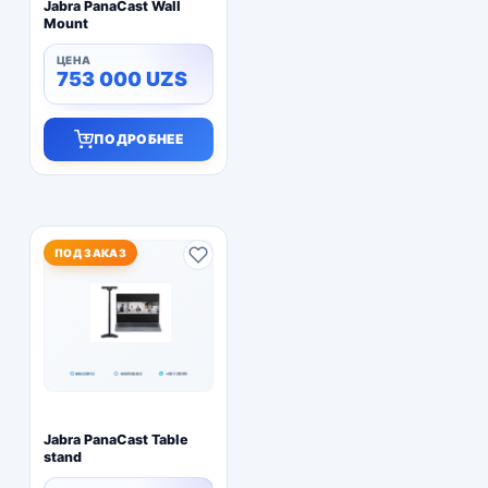
Jabra PanaCast Wall
Mount
753 000
UZS
ПОДРОБНЕЕ
ПОД ЗАКАЗ
Jabra PanaCast Table
stand