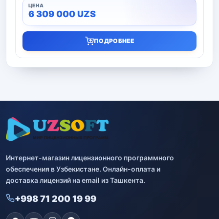
6 309 000
UZS
ПОДРОБНЕЕ
Интернет-магазин лицензионного программного
обеспечения в Узбекистане. Онлайн-оплата и
доставка лицензий на email из Ташкента.
+998 71 200 19 99