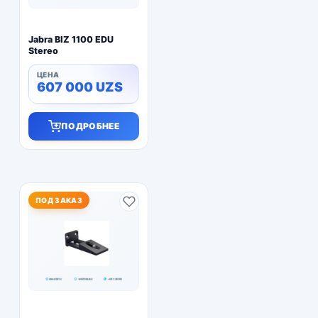
Jabra BIZ 1100 EDU
Stereo
607 000
UZS
ПОДРОБНЕЕ
ПОД ЗАКАЗ