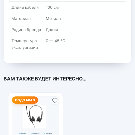
Длина кабеля
100 см
Материал
Металл
Родина бренда
Дания
Температура
0 — 45 °C
эксплуатации
ВАМ ТАКЖЕ БУДЕТ ИНТЕРЕСНО…
ПОД ЗАКАЗ