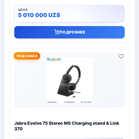
5 010 000
UZS
ПОДРОБНЕЕ
ПОД ЗАКАЗ
Jabra Evolve 75 Stereo MS Charging stand & Link
370