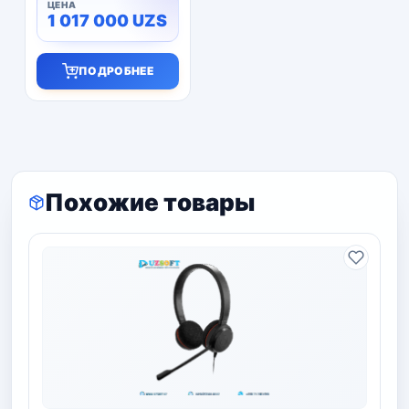
1 017 000
UZS
ПОДРОБНЕЕ
Похожие товары