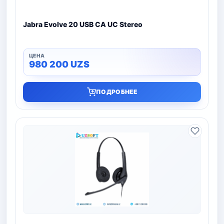
Jabra Evolve 20 USB CA UC Stereo
980 200
UZS
ПОДРОБНЕЕ