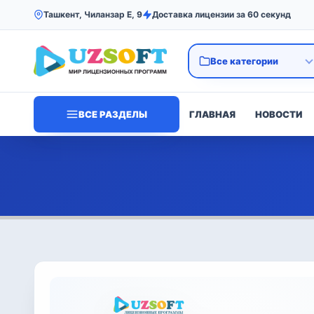
Ташкент, Чиланзар Е, 9
Доставка лицензии за 60 секунд
ВСЕ РАЗДЕЛЫ
ГЛАВНАЯ
НОВОСТИ