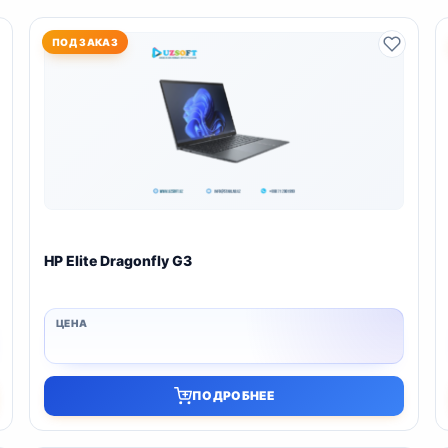
ПОД ЗАКАЗ
HP Elite Dragonfly G3
ПОДРОБНЕЕ