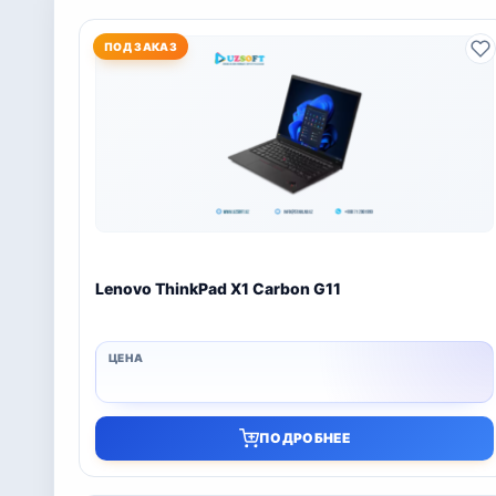
ПОД ЗАКАЗ
Lenovo ThinkPad X1 Carbon G11
ПОДРОБНЕЕ