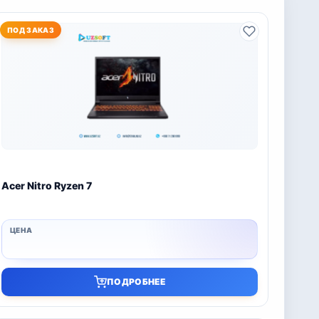
ПОД ЗАКАЗ
Acer Nitro Ryzen 7
ПОДРОБНЕЕ