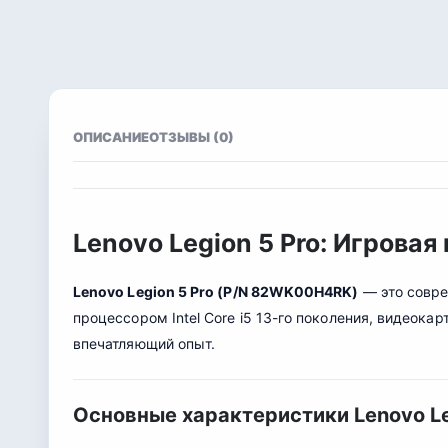
ОПИСАНИЕ
ОТЗЫВЫ (0)
Lenovo Legion 5 Pro: Игрова
Lenovo Legion 5 Pro (P/N 82WK00H4RK)
— это совре
процессором Intel Core i5 13-го поколения, видеока
впечатляющий опыт.
Основные характеристики Lenovo Le