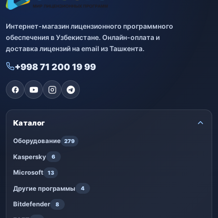
Интернет-магазин лицензионного программного
обеспечения в Узбекистане. Онлайн-оплата и
доставка лицензий на email из Ташкента.
+998 71 200 19 99
Каталог
Оборудование
279
Kaspersky
6
Microsoft
13
Другие программы
4
Bitdefender
8