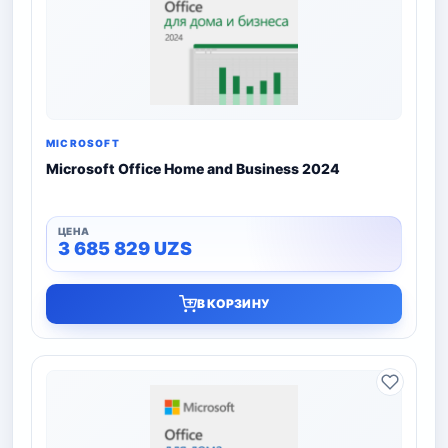
MICROSOFT
Microsoft Office Home and Business 2024
3 685 829
UZS
В КОРЗИНУ