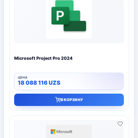
Microsoft Project Pro 2024
18 088 116
UZS
В КОРЗИНУ