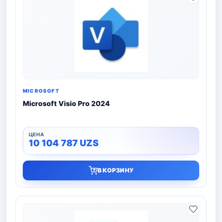
MICROSOFT
Microsoft Visio Pro 2024
10 104 787
UZS
В КОРЗИНУ