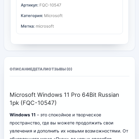
Артикул:
FQC-10547
Категория:
Microsoft
Метка:
microsoft
ОПИСАНИЕ
ДЕТАЛИ
ОТЗЫВЫ (0)
Microsoft Windows 11 Pro 64Bit Russian
1pk (FQC-10547)
Windows 11
– это спокойное и творческое
пространство, где вы можете продолжить свои
увлечения и дополнить их новыми возможностями. От
обновленного меню «Пуск» до новых способов