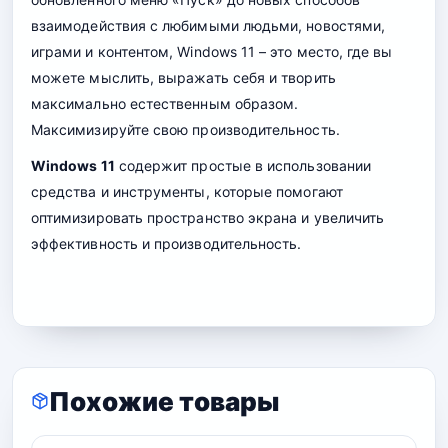
взаимодействия с любимыми людьми, новостями,
играми и контентом, Windows 11 – это место, где вы
можете мыслить, выражать себя и творить
максимально естественным образом.
Максимизируйте свою производительность.
Windows 11
содержит простые в использовании
средства и инструменты, которые помогают
оптимизировать пространство экрана и увеличить
эффективность и производительность.
Похожие товары