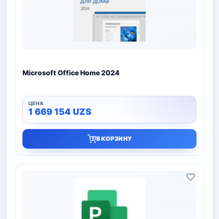
Microsoft Office Home 2024
1 669 154
UZS
В КОРЗИНУ