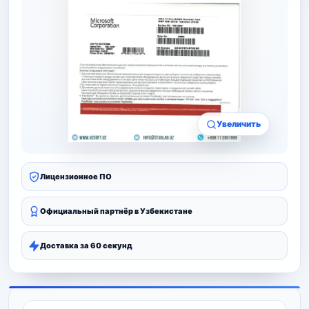
Увеличить
Лицензионное ПО
Официальный партнёр в Узбекистане
Доставка за 60 секунд