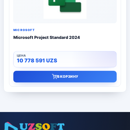
MICROSOFT
Microsoft Project Standard 2024
10 778 591
UZS
В КОРЗИНУ