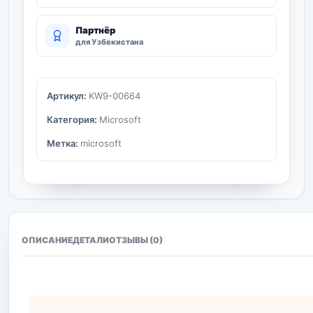
Партнёр
для Узбекистана
Артикул:
KW9-00664
Категория:
Microsoft
Метка:
microsoft
ОПИСАНИЕ
ДЕТАЛИ
ОТЗЫВЫ (0)