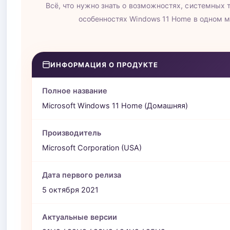
Всё, что нужно знать о возможностях, системных 
особенностях Windows 11 Home в одном 
ИНФОРМАЦИЯ О ПРОДУКТЕ
Полное название
Microsoft Windows 11 Home (Домашняя)
Производитель
Microsoft Corporation (USA)
Дата первого релиза
5 октября 2021
Актуальные версии