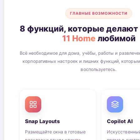
ГЛАВНЫЕ ВОЗМОЖНОСТИ
8 функций, которые делают
11 Home
любимой
Всё необходимое для дома, учёбы, работы и развлече
корпоративных настроек и лишних функций, которым
воспользуетесь.
Snap Layouts
Copilot AI
Размещайте окна в готовые
Искусственный
раскладки одним кликом.
прямо в систе