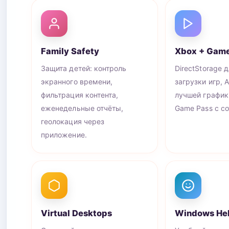
Family Safety
Xbox + Game
Защита детей: контроль
DirectStorage 
экранного времени,
загрузки игр, 
фильтрация контента,
лучшей график
еженедельные отчёты,
Game Pass с со
геолокация через
приложение.
Virtual Desktops
Windows Hel