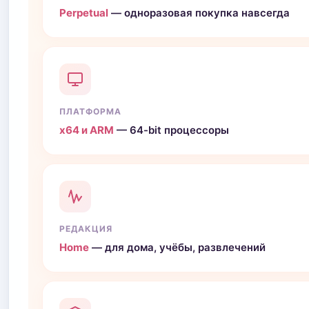
Perpetual
— одноразовая покупка навсегда
ПЛАТФОРМА
x64 и ARM
— 64-bit процессоры
РЕДАКЦИЯ
Home
— для дома, учёбы, развлечений