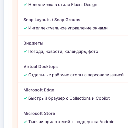
✓
Новое меню в стиле Fluent Design
Snap Layouts / Snap Groups
✓
Интеллектуальное управление окнами
Виджеты
✓
Погода, новости, календарь, фото
Virtual Desktops
✓
Отдельные рабочие столы с персонализацией
Microsoft Edge
✓
Быстрый браузер с Collections и Copilot
Microsoft Store
✓
Тысячи приложений + поддержка Android