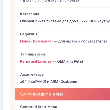
21H2 / 22H2 / 23H2 / 24H2 / 25H2
Категория
Операционная система для домашних ПК и ноутбу
Редакция
Home (Домашняя)
— для частных пользователей
Тип лицензии
Perpetual License
— OEM или Retail
Архитектура
x64 (Intel/AMD) и ARM (Qualcomm)
ЧТО ВХОДИТ В HOME
Centered Start Menu