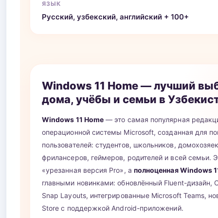
ЯЗЫК
Русский, узбекский, английский + 100+
Windows 11 Home — лучший вы
дома, учёбы и семьи в Узбекис
Windows 11 Home
— это самая популярная редакц
операционной системы Microsoft, созданная для п
пользователей: студентов, школьников, домохозяек
фрилансеров, геймеров, родителей и всей семьи. Э
«урезанная версия Pro», а
полноценная Windows 1
главными новинками: обновлённый Fluent-дизайн, Co
Snap Layouts, интегрированные Microsoft Teams, но
Store с поддержкой Android-приложений.