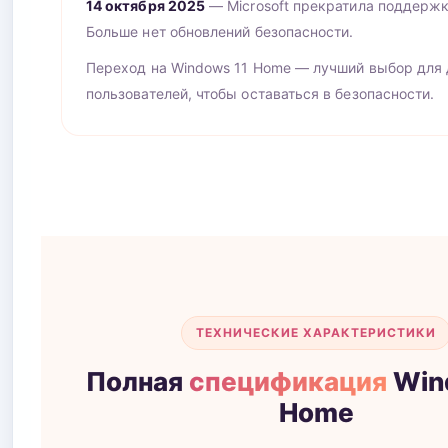
14 октября 2025
— Microsoft прекратила поддержк
Больше нет обновлений безопасности.
Переход на Windows 11 Home — лучший выбор для
пользователей, чтобы оставаться в безопасности.
ТЕХНИЧЕСКИЕ ХАРАКТЕРИСТИКИ
Полная
спецификация
Win
Home