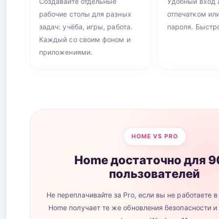
Создавайте отдельные
Удобный вход 
рабочие столы для разных
отпечатком или
задач: учёба, игры, работа.
пароля. Быстро
Каждый со своим фоном и
приложениями.
HOME VS PRO
Home достаточно для 
пользователей
Не переплачивайте за Pro, если вы не работаете 
Home получает те же обновления безопасности и