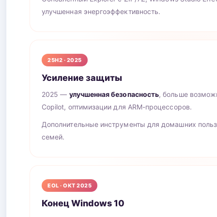
улучшенная энергоэффективность.
25H2 · 2025
Усиление защиты
2025 —
улучшенная безопасность
, больше возмож
Copilot, оптимизации для ARM-процессоров.
Дополнительные инструменты для домашних польз
семей.
EOL · ОКТ 2025
Конец Windows 10