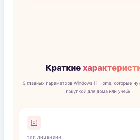
НЕДАВНИЕ ФОТО
Краткие
характерист
9 главных параметров Windows 11 Home, которые ну
покупкой для дома или учёбы
ТИП ЛИЦЕНЗИИ