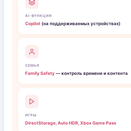
AI-ФУНКЦИИ
Copilot
(на поддерживаемых устройствах)
СЕМЬЯ
Family Safety
— контроль времени и контента
ИГРЫ
DirectStorage, Auto HDR, Xbox Game Pass