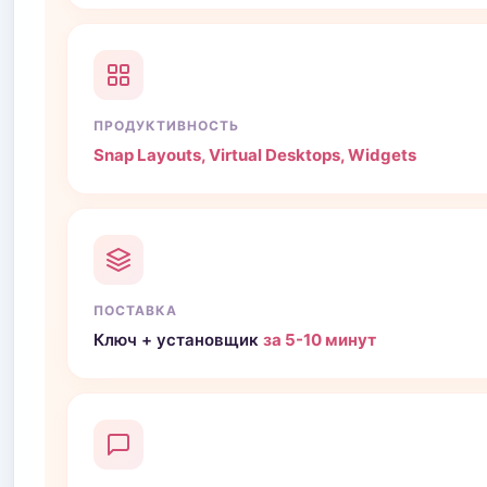
ПРОДУКТИВНОСТЬ
Snap Layouts, Virtual Desktops, Widgets
ПОСТАВКА
Ключ + установщик
за 5-10 минут