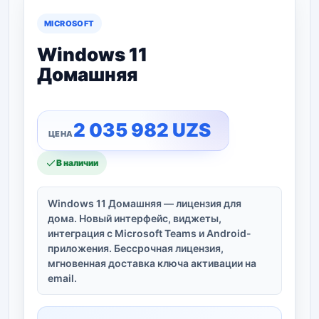
MICROSOFT
Windows 11
Домашняя
2 035 982
UZS
В наличии
Windows 11 Домашняя — лицензия для
дома. Новый интерфейс, виджеты,
интеграция с Microsoft Teams и Android-
приложения. Бессрочная лицензия,
мгновенная доставка ключа активации на
email.