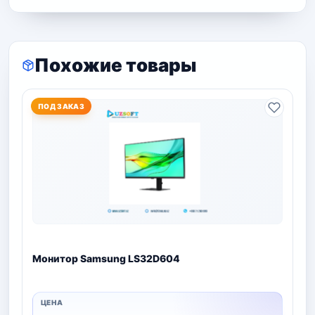
Похожие товары
ПОД ЗАКАЗ
Монитор Samsung LS32D604