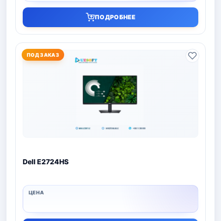
ПОДРОБНЕЕ
ПОД ЗАКАЗ
Dell E2724HS