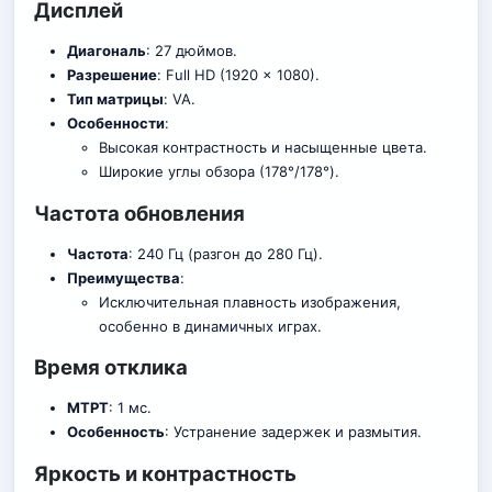
Дисплей
Диагональ
: 27 дюймов.
Разрешение
: Full HD (1920 x 1080).
Тип матрицы
: VA.
Особенности
:
Высокая контрастность и насыщенные цвета.
Широкие углы обзора (178°/178°).
Частота обновления
Частота
: 240 Гц (разгон до 280 Гц).
Преимущества
:
Исключительная плавность изображения,
особенно в динамичных играх.
Время отклика
МТРТ
: 1 мс.
Особенность
: Устранение задержек и размытия.
Яркость и контрастность