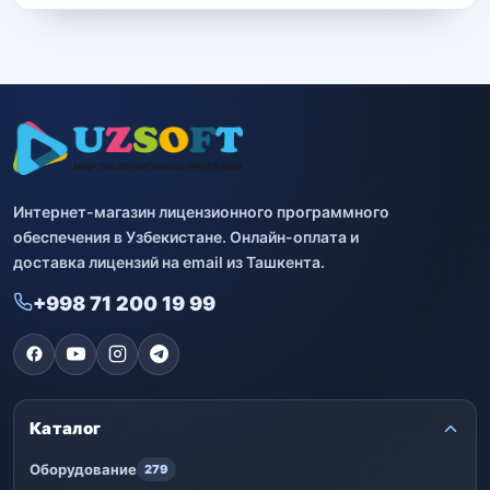
Интернет-магазин лицензионного программного
обеспечения в Узбекистане. Онлайн-оплата и
доставка лицензий на email из Ташкента.
+998 71 200 19 99
Каталог
Оборудование
279