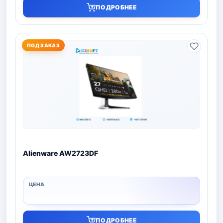
ПОДРОБНЕЕ
ПОД ЗАКАЗ
Alienware AW2723DF
ПОДРОБНЕЕ