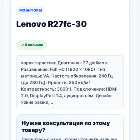
МОНИТОРЫ
Lenovo R27fc-30
В наличии
характеристика Диагональ: 27 дюймов.
Разрешение: Full HD (1920 x 1080). Тип
матрицы: VA. Частота обновления: 240 Гц
(до 280 Гц). Яркость: 350 кд/м².
Контрастность: 3000:1. Подключение: HDMI
2.0, DisplayPort 1.4, аудиоразъём. Дизайн:
Узкие рамки,...
Нужна консультация по этому
товару?
Свяжитесь с нами, чтобы уточнить наличие