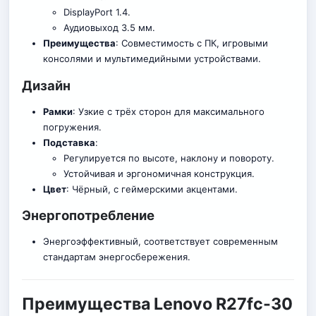
DisplayPort 1.4.
Аудиовыход 3.5 мм.
Преимущества
: Совместимость с ПК, игровыми
консолями и мультимедийными устройствами.
Дизайн
Рамки
: Узкие с трёх сторон для максимального
погружения.
Подставка
:
Регулируется по высоте, наклону и повороту.
Устойчивая и эргономичная конструкция.
Цвет
: Чёрный, с геймерскими акцентами.
Энергопотребление
Энергоэффективный, соответствует современным
стандартам энергосбережения.
Преимущества Lenovo R27fc-30