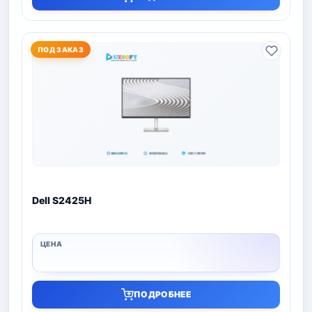
ПОД ЗАКАЗ
Dell S2425H
ПОДРОБНЕЕ