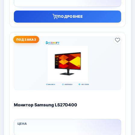
ПОДРОБНЕЕ
ПОД ЗАКАЗ
Монитор Samsung LS27D400