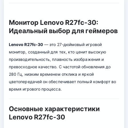
Монитор Lenovo R27fc-30:
Идеальный выбор для геймеров
Lenovo R27fc-30
— это 27-дюймовый игровой
монитор, созданный для тех, кто ценит высокую
производительность, плавность изображения и
превосходное качество. С частотой обновления до
280 Гц, низким временем отклика и яркой
цветопередачей он обеспечивает полный комфорт во
время игрового процесса.
Основные характеристики
Lenovo R27fc-30