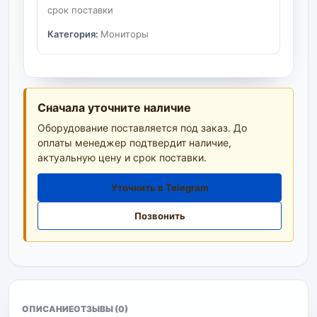
срок поставки
Категория:
Мониторы
Сначала уточните наличие
Оборудование поставляется под заказ. До
оплаты менеджер подтвердит наличие,
актуальную цену и срок поставки.
Уточнить в Telegram
Позвонить
ОПИСАНИЕ
ОТЗЫВЫ (0)