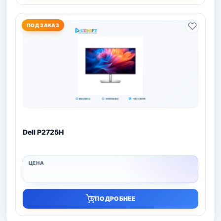
ПОД ЗАКАЗ
Dell P2725H
ПОДРОБНЕЕ