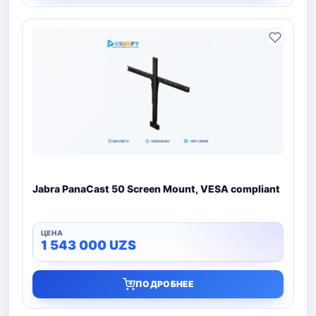
Jabra PanaCast 50 Screen Mount, VESA compliant
1 543 000
UZS
ПОДРОБНЕЕ