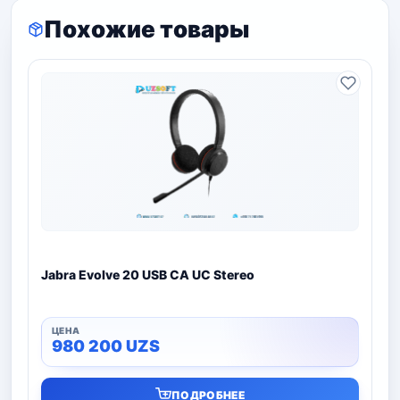
Похожие товары
Jabra Evolve 20 USB CA UC Stereo
980 200
UZS
ПОДРОБНЕЕ