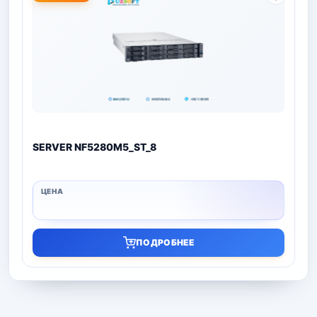
SERVER NF5280M5_ST_8
ПОДРОБНЕЕ