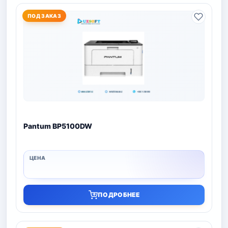
ПОД ЗАКАЗ
Pantum BP5100DW
ПОДРОБНЕЕ