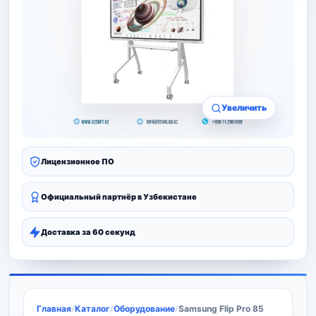
Увеличить
Лицензионное ПО
Официальный партнёр в Узбекистане
Доставка за 60 секунд
Главная
/
Каталог
/
Оборудование
/
Samsung Flip Pro 85