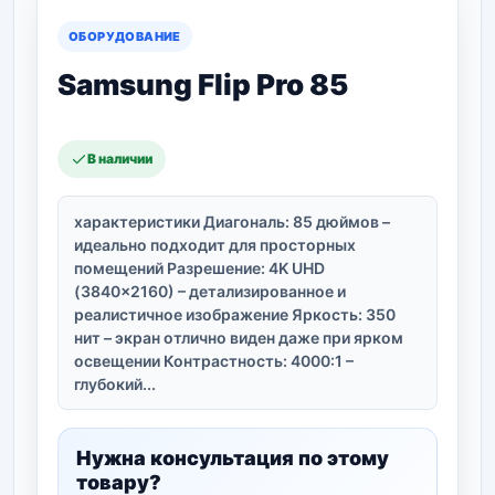
ОБОРУДОВАНИЕ
Samsung Flip Pro 85
В наличии
характеристики Диагональ: 85 дюймов –
идеально подходит для просторных
помещений Разрешение: 4K UHD
(3840×2160) – детализированное и
реалистичное изображение Яркость: 350
нит – экран отлично виден даже при ярком
освещении Контрастность: 4000:1 –
глубокий...
Нужна консультация по этому
товару?