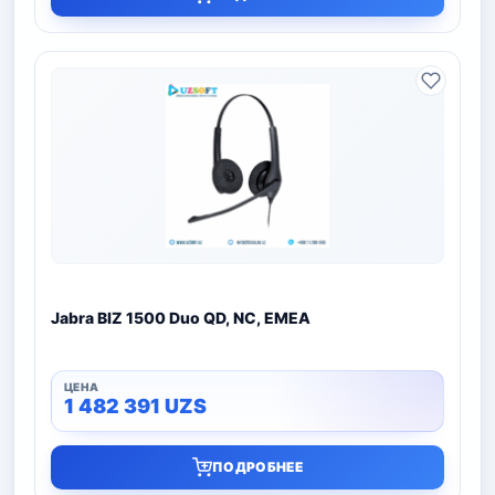
Jabra BIZ 1500 Duo QD, NC, EMEA
1 482 391
UZS
ПОДРОБНЕЕ