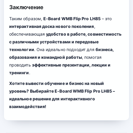
Заключение
Таким образом,
E-Board WMB Flip Pro LH85
– это
интерактивная доска нового поколения
,
обеспечивающая
удобство в работе, совместимость
с различными устройствами и передовые
технологии
. Она идеально подходит для
бизнеса,
образования и командной работы
, помогая
проводить
эффективные презентации, лекции и
тренинги
.
Хотите вывести обучение и бизнес на новый
уровень? Выбирайте E-Board WMB Flip Pro LH85 –
идеальное решение для интерактивного
взаимодействия!