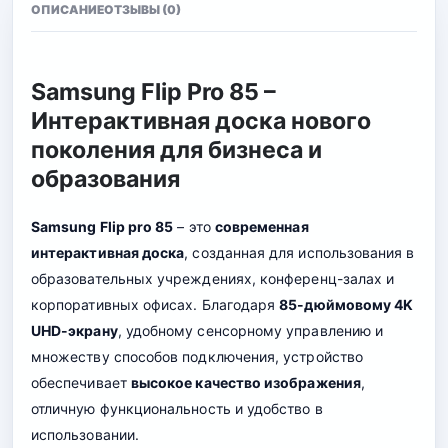
ОПИСАНИЕ
ОТЗЫВЫ (0)
Samsung Flip Pro 85 –
Интерактивная доска нового
поколения для бизнеса и
образования
Samsung Flip pro 85
– это
современная
интерактивная доска
, созданная для использования в
образовательных учреждениях, конференц-залах и
корпоративных офисах. Благодаря
85-дюймовому 4K
UHD-экрану
, удобному сенсорному управлению и
множеству способов подключения, устройство
обеспечивает
высокое качество изображения
,
отличную функциональность и удобство в
использовании.