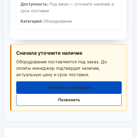
Доступность:
Под заказ — уточните наличие и
срок поставки
Категория:
Оборудование
Сначала уточните наличие
Оборудование поставляется под заказ. До
оплаты менеджер подтвердит наличие,
актуальную цену и срок поставки.
Уточнить в Telegram
Позвонить