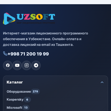
Интернет-магазин лицензионного программного
обеспечения в Узбекистане. Онлайн-оплата и
доставка лицензий на email из Ташкента.
+998 71 200 19 99
Каталог
Оборудование
279
Kaspersky
6
Microsoft
13