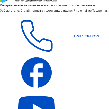
Интернет-магазин лицензионного программного обеспечения в
Узбекистане. Онлайн-оплата и доставка лицензий на email из Ташкента.
+998 71 200 19 99