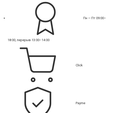
Пн — Пт 09:00–
18:00, перерыв 13:00–14:00
Click
Payme