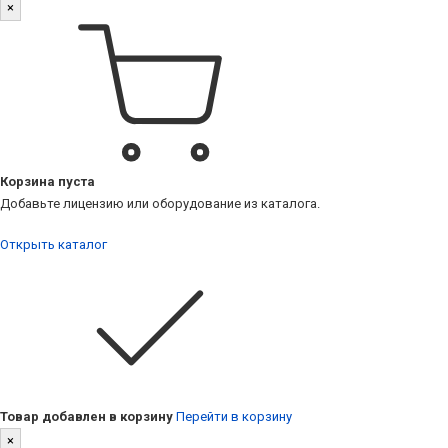
×
Корзина пуста
Добавьте лицензию или оборудование из каталога.
Открыть каталог
Товар добавлен в корзину
Перейти в корзину
×