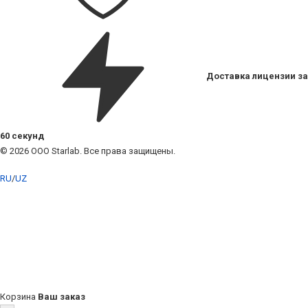
Доставка лицензии за
60 секунд
© 2026 ООО Starlab. Все права защищены.
RU
/
UZ
Корзина
Ваш заказ