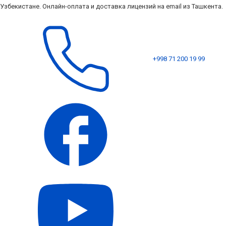
Узбекистане. Онлайн-оплата и доставка лицензий на email из Ташкента.
+998 71 200 19 99