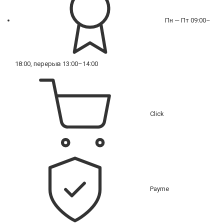
Пн — Пт 09:00–
18:00, перерыв 13:00–14:00
Click
Payme