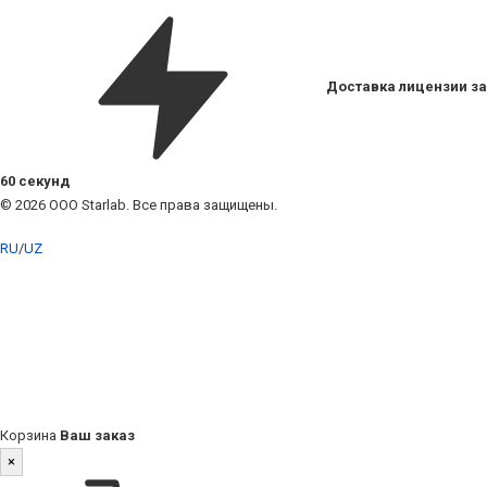
Доставка лицензии за
60 секунд
© 2026 ООО Starlab. Все права защищены.
RU
/
UZ
Корзина
Ваш заказ
×