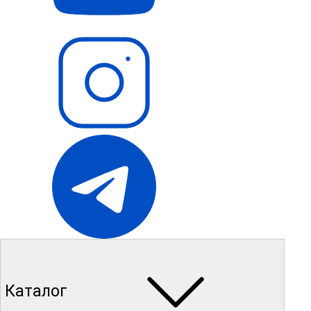
Каталог