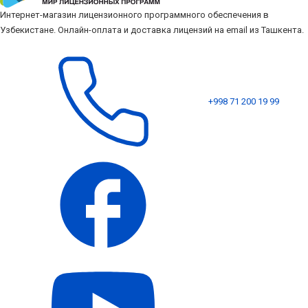
Интернет-магазин лицензионного программного обеспечения в
Узбекистане. Онлайн-оплата и доставка лицензий на email из Ташкента.
+998 71 200 19 99