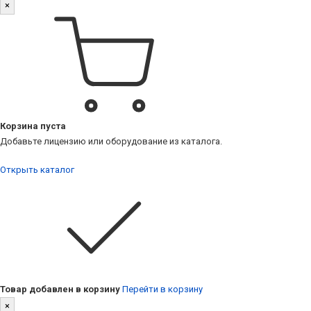
×
Корзина пуста
Добавьте лицензию или оборудование из каталога.
Открыть каталог
Товар добавлен в корзину
Перейти в корзину
×