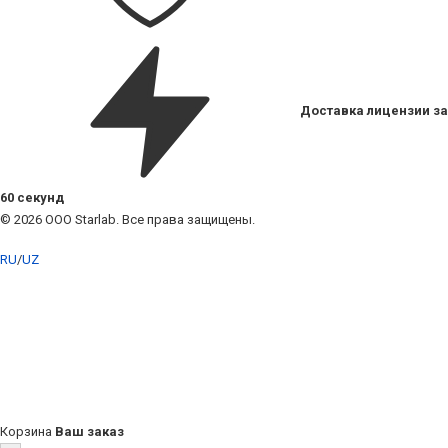
Доставка лицензии за
60 секунд
© 2026 ООО Starlab. Все права защищены.
RU
/
UZ
Корзина
Ваш заказ