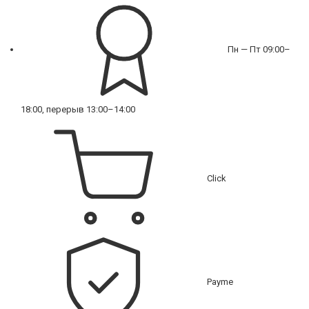
Пн — Пт 09:00–
18:00, перерыв 13:00–14:00
Click
Payme