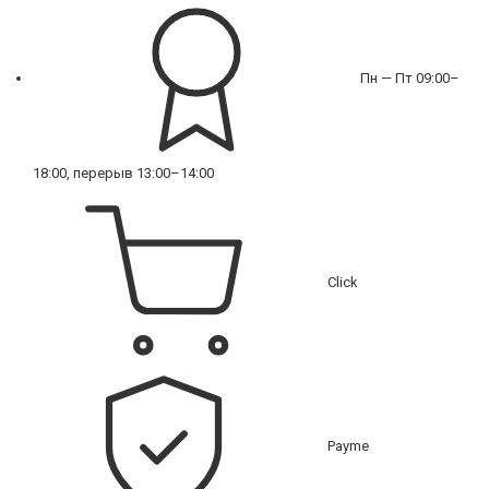
Пн — Пт 09:00–
18:00, перерыв 13:00–14:00
Click
Payme