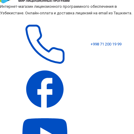
Интернет-магазин лицензионного программного обеспечения в
Узбекистане. Онлайн-оплата и доставка лицензий на email из Ташкента.
+998 71 200 19 99