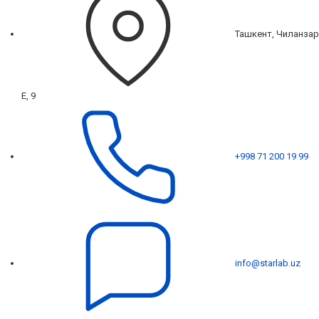
Ташкент, Чиланзар
Е, 9
+998 71 200 19 99
info@starlab.uz