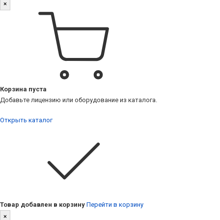
×
Корзина пуста
Добавьте лицензию или оборудование из каталога.
Открыть каталог
Товар добавлен в корзину
Перейти в корзину
×