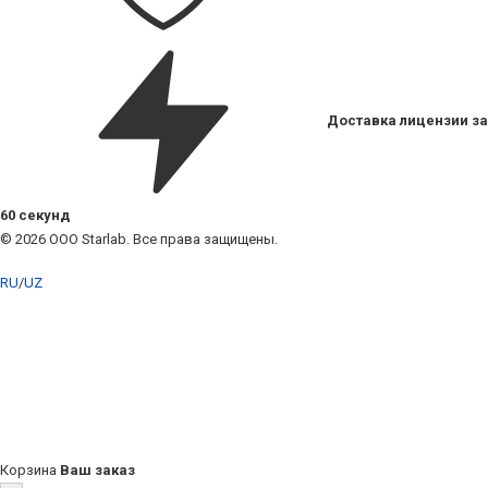
Доставка лицензии за
60 секунд
© 2026 ООО Starlab. Все права защищены.
RU
/
UZ
Корзина
Ваш заказ