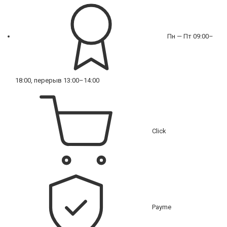
Пн — Пт 09:00–
18:00, перерыв 13:00–14:00
Click
Payme