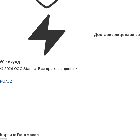
Доставка лицензии за
60 секунд
© 2026 ООО Starlab. Все права защищены.
RU
/
UZ
Корзина
Ваш заказ