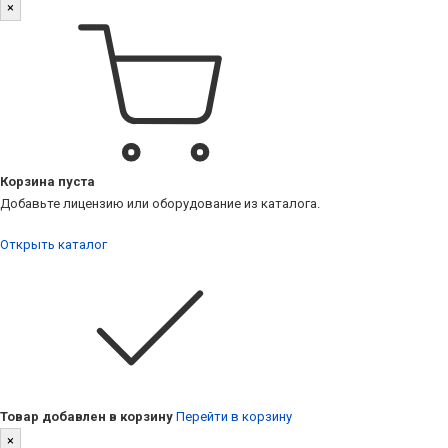
×
Корзина пуста
Добавьте лицензию или оборудование из каталога.
Открыть каталог
Товар добавлен в корзину
Перейти в корзину
×