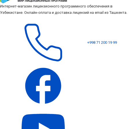
Интернет-магазин лицензионного программного обеспечения в
Узбекистане. Онлайн-оплата и доставка лицензий на email из Ташкента.
+998 71 200 19 99