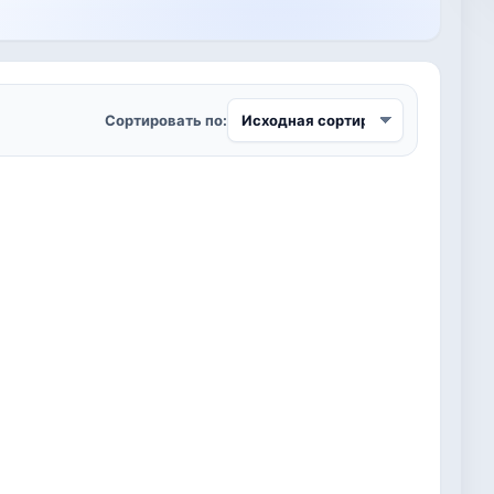
Сортировать по: