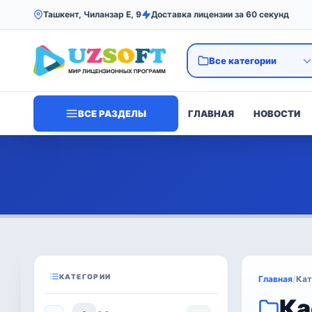
Ташкент, Чиланзар Е, 9
Доставка лицензии за 60 секунд
ВСЕ РАЗДЕЛЫ
ГЛАВНАЯ
НОВОСТИ
КАТЕГОРИИ
Главная
/
Кат
Ка