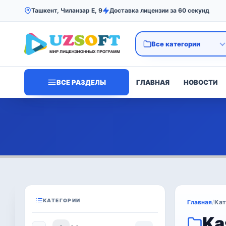
Ташкент, Чиланзар Е, 9
Доставка лицензии за 60 секунд
ВСЕ РАЗДЕЛЫ
ГЛАВНАЯ
НОВОСТИ
КАТЕГОРИИ
Главная
/
Кат
Ka