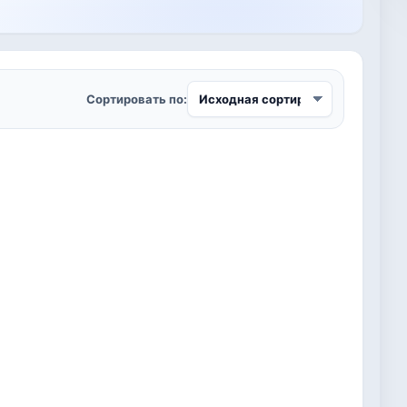
Сортировать по: