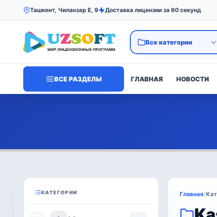
Ташкент, Чиланзар Е, 9
Доставка лицензии за 60 секунд
ВСЕ РАЗДЕЛЫ
ГЛАВНАЯ
НОВОСТИ
КАТЕГОРИИ
Главная
/
Кат
Ka