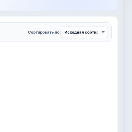
Сортировать по: