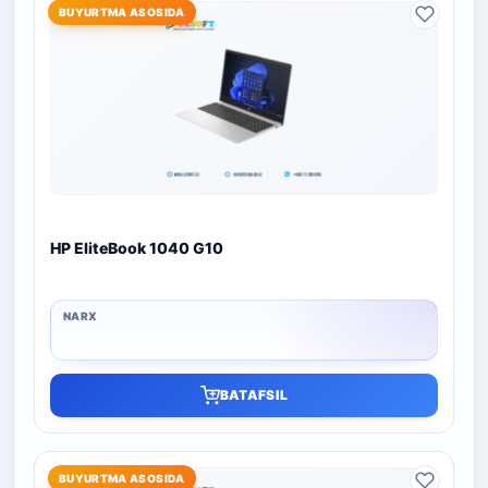
BUYURTMA ASOSIDA
HP EliteBook 1040 G10
BATAFSIL
BUYURTMA ASOSIDA