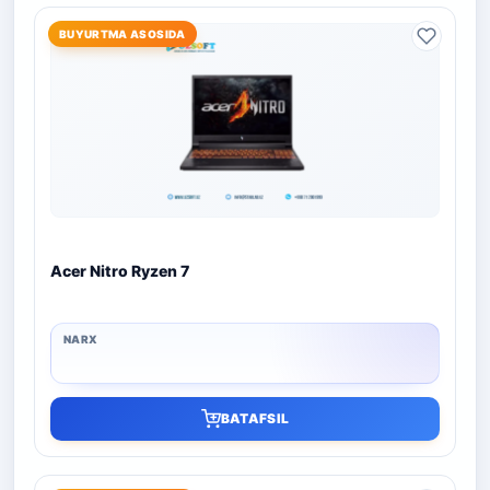
BUYURTMA ASOSIDA
Acer Nitro Ryzen 7
BATAFSIL