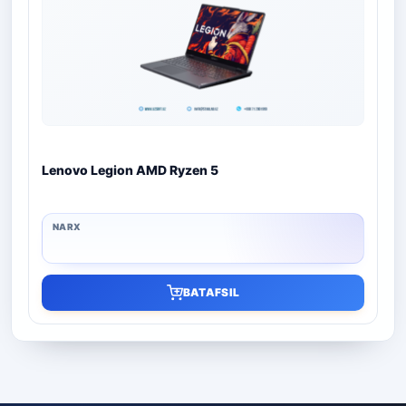
Lenovo Legion AMD Ryzen 5
BATAFSIL