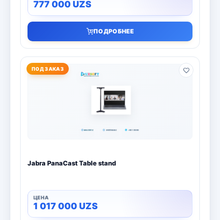
777 000
UZS
ПОДРОБНЕЕ
ПОД ЗАКАЗ
Jabra PanaCast Table stand
1 017 000
UZS