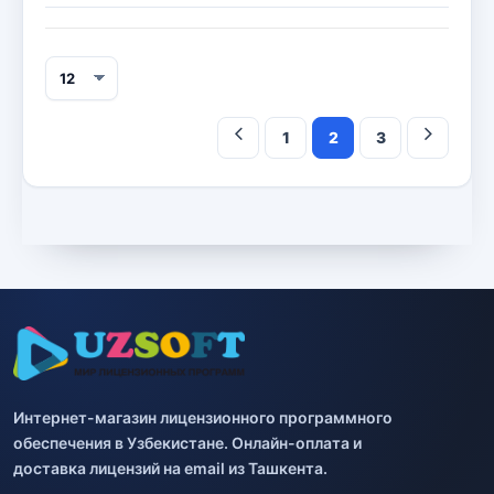
1
2
3
Интернет-магазин лицензионного программного
обеспечения в Узбекистане. Онлайн-оплата и
доставка лицензий на email из Ташкента.