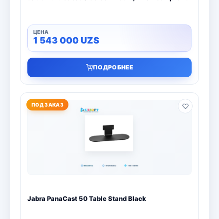
1 543 000
UZS
ПОДРОБНЕЕ
ПОД ЗАКАЗ
Jabra PanaCast 50 Table Stand Black