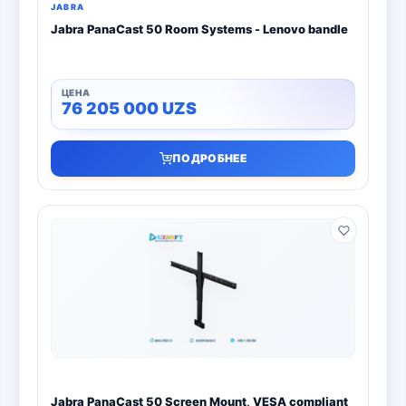
JABRA
Jabra PanaCast 50 Room Systems - Lenovo bandle
76 205 000
UZS
ПОДРОБНЕЕ
Jabra PanaCast 50 Screen Mount, VESA compliant