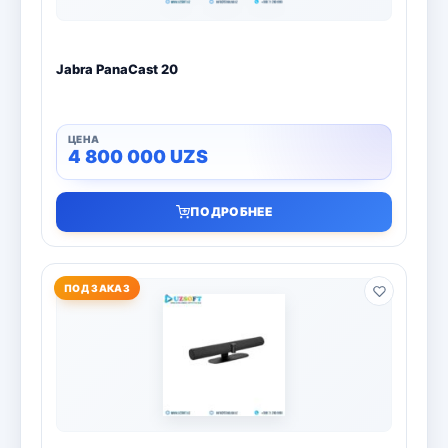
Jabra PanaCast 20
4 800 000
UZS
ПОДРОБНЕЕ
ПОД ЗАКАЗ