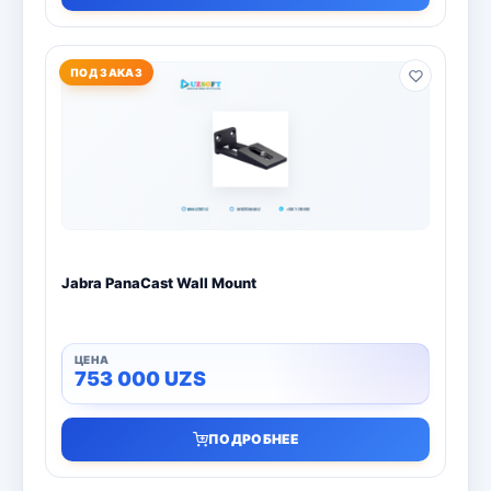
ПОД ЗАКАЗ
Jabra PanaCast Wall Mount
753 000
UZS
ПОДРОБНЕЕ