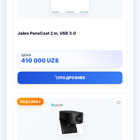
Jabra PanaCast 2 m, USB 3.0
410 000
UZS
ПОДРОБНЕЕ
ПОД ЗАКАЗ