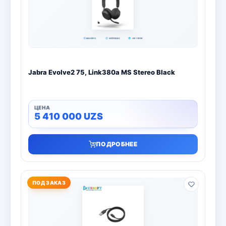
Jabra Evolve2 75, Link380a MS Stereo Black
5 410 000
UZS
ПОДРОБНЕЕ
ПОД ЗАКАЗ