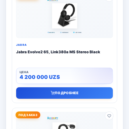
JABRA
Jabra Evolve2 65, Link380a MS Stereo Black
4 200 000
UZS
ПОДРОБНЕЕ
ПОД ЗАКАЗ