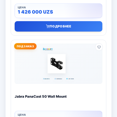
1 426 000
UZS
ПОДРОБНЕЕ
ПОД ЗАКАЗ
Jabra PanaCast 50 Wall Mount