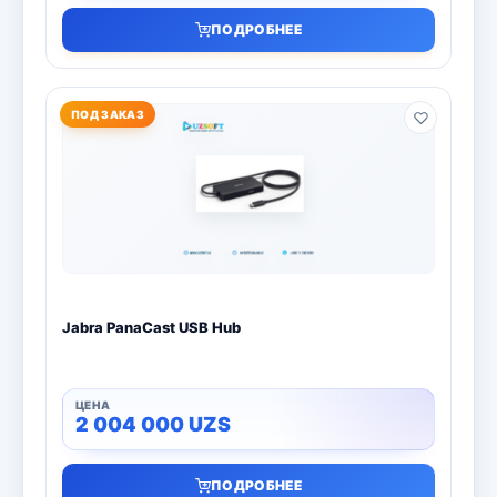
ПОДРОБНЕЕ
ПОД ЗАКАЗ
Jabra PanaCast USB Hub
2 004 000
UZS
ПОДРОБНЕЕ