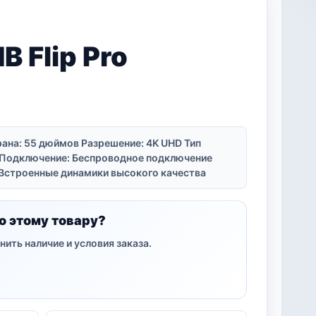
 Flip Pro
ана: 55 дюймов Разрешение: 4K UHD Тип
 Подключение: Беспроводное подключение
о: Встроенные динамики высокого качества
о этому товару?
нить наличие и условия заказа.