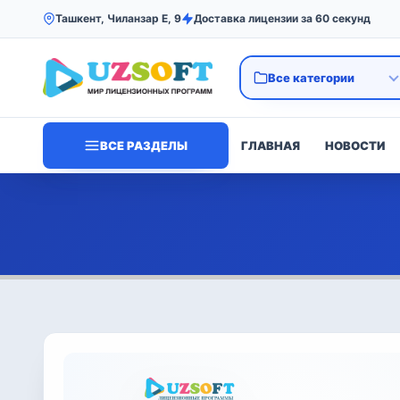
Ташкент, Чиланзар Е, 9
Доставка лицензии за 60 секунд
ВСЕ РАЗДЕЛЫ
ГЛАВНАЯ
НОВОСТИ