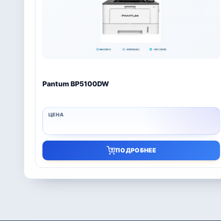
Pantum BP5100DW
ПОДРОБНЕЕ