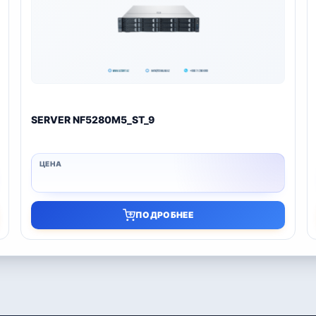
SERVER NF5280M5_ST_9
ПОДРОБНЕЕ