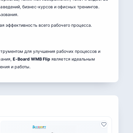
аведений, бизнес-курсов и офисных тренингов.
ьзования.
ая эффективность всего рабочего процесса.
струментом для улучшения рабочих процессов и
вания,
E-Board WMB Flip
является идеальным
ения и работы.