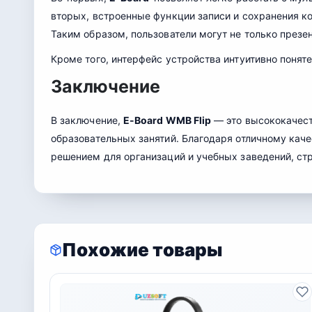
вторых, встроенные функции записи и сохранения к
Таким образом, пользователи могут не только презе
Кроме того, интерфейс устройства интуитивно понят
Заключение
В заключение,
E-Board WMB Flip
— это высококачест
образовательных занятий. Благодаря отличному кач
решением для организаций и учебных заведений, ст
Похожие товары