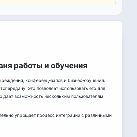
вня работы и обучения
чреждений, конференц-залов и бизнес-обучения.
топередачу. Это позволяет использовать его для
что дает возможность нескольким пользователям
чительно упрощает процесс интеграции с различными
.