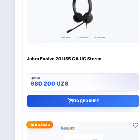
Jabra Evolve 20 USB CA UC Stereo
980 200
UZS
ПОДРОБНЕЕ
ПОД ЗАКАЗ