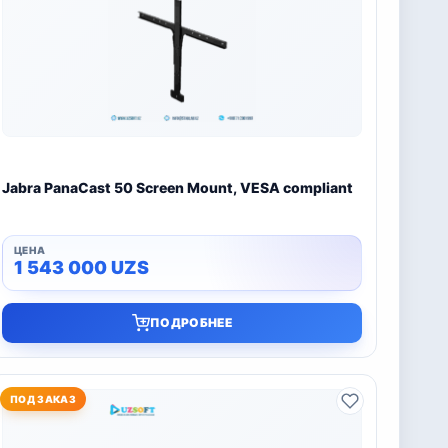
Jabra PanaCast 50 Screen Mount, VESA compliant
1 543 000
UZS
ПОДРОБНЕЕ
ПОД ЗАКАЗ