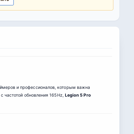
еймеров и профессионалов, которым важна
 с частотой обновления 165Hz,
Legion 5 Pro