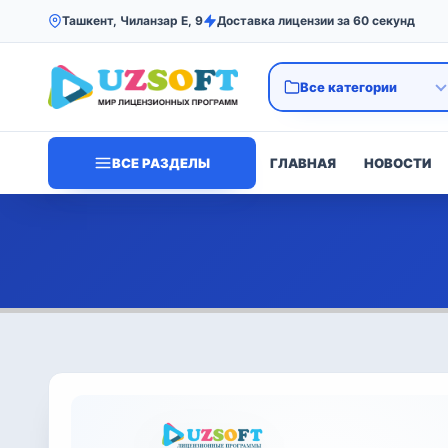
Ташкент, Чиланзар Е, 9
Доставка лицензии за 60 секунд
ВСЕ РАЗДЕЛЫ
ГЛАВНАЯ
НОВОСТИ