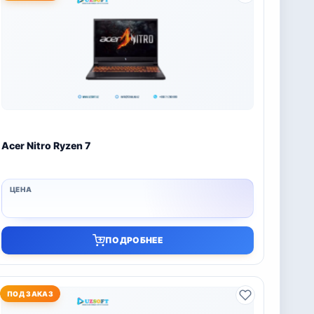
Acer Nitro Ryzen 7
ПОДРОБНЕЕ
ПОД ЗАКАЗ