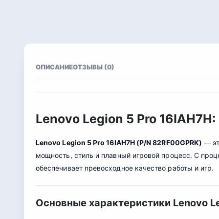
ОПИСАНИЕ
ОТЗЫВЫ (0)
Lenovo Legion 5 Pro 16IAH7H
Lenovo Legion 5 Pro 16IAH7H (P/N 82RF00GPRK)
— эт
мощность, стиль и плавный игровой процесс. С проце
обеспечивает превосходное качество работы и игр.
Основные характеристики Lenovo Le