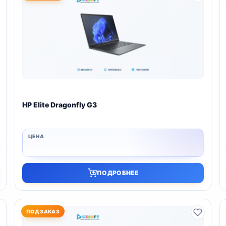
HP Elite Dragonfly G3
ПОДРОБНЕЕ
ПОД ЗАКАЗ