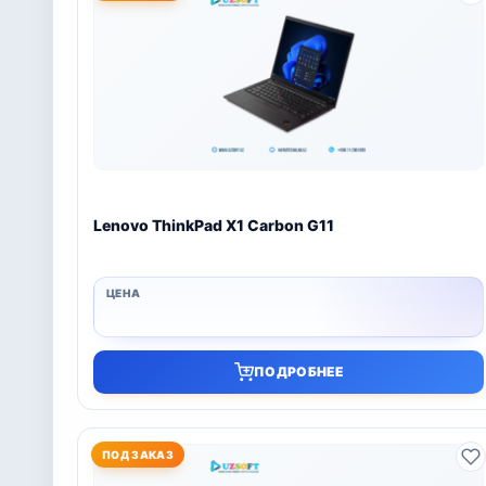
Lenovo ThinkPad X1 Carbon G11
ПОДРОБНЕЕ
ПОД ЗАКАЗ