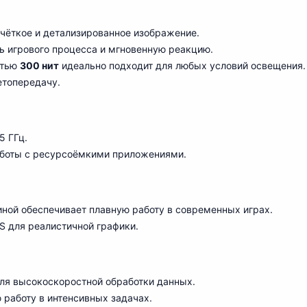
чёткое и детализированное изображение.
ь игрового процесса и мгновенную реакцию.
стью
300 нит
идеально подходит для любых условий освещения.
етопередачу.
5 ГГц.
работы с ресурсоёмкими приложениями.
иной обеспечивает плавную работу в современных играх.
S для реалистичной графики.
ля высокоскоростной обработки данных.
 работу в интенсивных задачах.